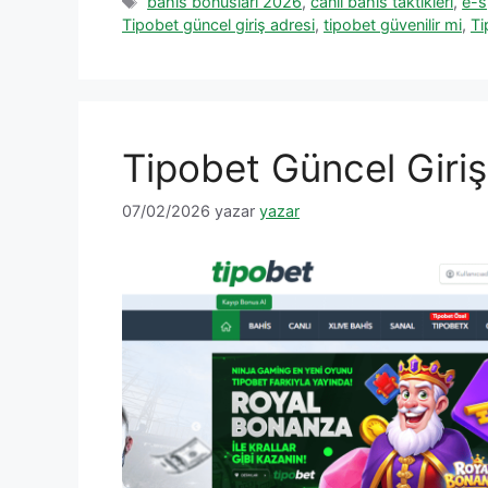
Etiketler
bahis bonusları 2026
,
canlı bahis taktikleri
,
e-s
Tipobet güncel giriş adresi
,
tipobet güvenilir mi
,
Ti
Tipobet Güncel Giriş
07/02/2026
yazar
yazar