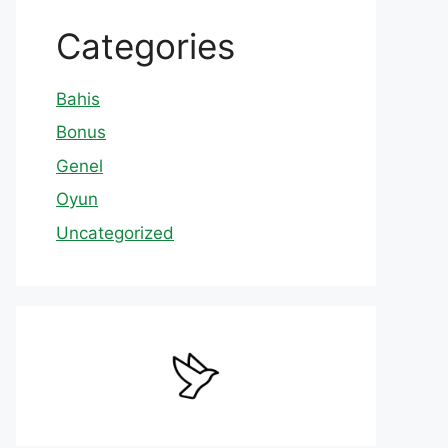
Categories
Bahis
Bonus
Genel
Oyun
Uncategorized