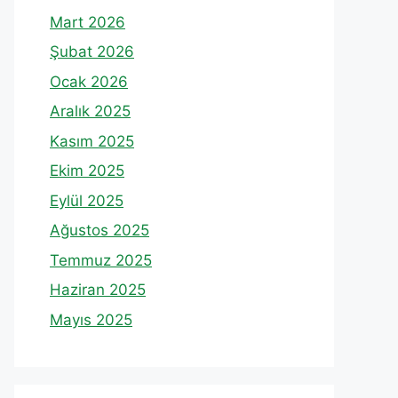
Mart 2026
Şubat 2026
Ocak 2026
Aralık 2025
Kasım 2025
Ekim 2025
Eylül 2025
Ağustos 2025
Temmuz 2025
Haziran 2025
Mayıs 2025