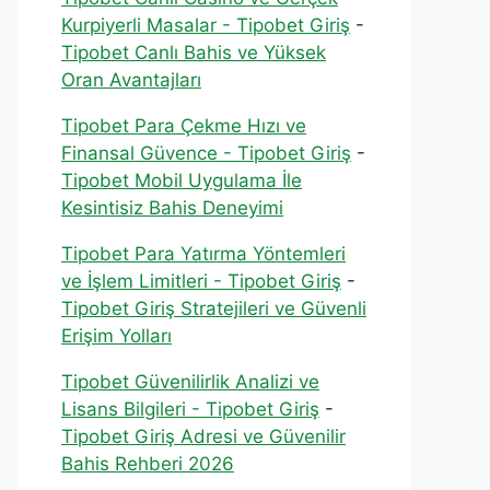
Kurpiyerli Masalar - Tipobet Giriş
-
Tipobet Canlı Bahis ve Yüksek
Oran Avantajları
Tipobet Para Çekme Hızı ve
Finansal Güvence - Tipobet Giriş
-
Tipobet Mobil Uygulama İle
Kesintisiz Bahis Deneyimi
Tipobet Para Yatırma Yöntemleri
ve İşlem Limitleri - Tipobet Giriş
-
Tipobet Giriş Stratejileri ve Güvenli
Erişim Yolları
Tipobet Güvenilirlik Analizi ve
Lisans Bilgileri - Tipobet Giriş
-
Tipobet Giriş Adresi ve Güvenilir
Bahis Rehberi 2026