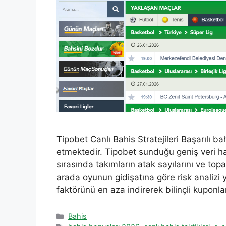
Tipobet Canlı Bahis Stratejileri Başarılı b
etmektedir. Tipobet sunduğu geniş veri ha
sırasında takımların atak sayılarını ve top
arada oyunun gidişatına göre risk analizi
faktörünü en aza indirerek bilinçli kuponl
Kategoriler
Bahis