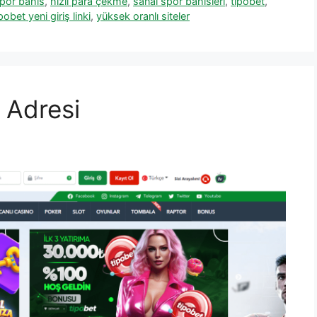
por bahis
,
hızlı para çekme
,
sanal spor bahisleri
,
tipobet
,
pobet yeni giriş linki
,
yüksek oranlı siteler
 Adresi