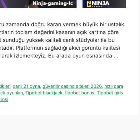
ru zamanda doğru kararı vermek büyük bir ustalık
rtların toplam değerini kasanın açık kartına göre
 sunduğu yüksek kaliteli canlı stüdyolar ile bu
tadır. Platformun sağladığı akıcı görüntü kalitesi
 olarak izlemekteyiz. Bu arada oyun esnasında …
ikleri
,
canlı 21 oyna
,
güvenilir casino siteleri 2026
,
hızlı para
ack oyunları
,
Tipobet blackjack
,
tipobet bonus
,
Tipobet giriş
linki