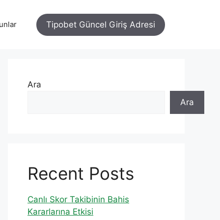
Tipobet Güncel Giriş Adresi
unlar
Ara
Ara
Recent Posts
Canlı Skor Takibinin Bahis
Kararlarına Etkisi