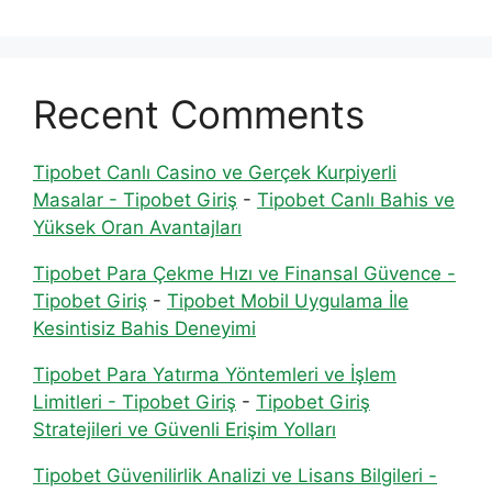
Recent Comments
Tipobet Canlı Casino ve Gerçek Kurpiyerli
Masalar - Tipobet Giriş
-
Tipobet Canlı Bahis ve
Yüksek Oran Avantajları
Tipobet Para Çekme Hızı ve Finansal Güvence -
Tipobet Giriş
-
Tipobet Mobil Uygulama İle
Kesintisiz Bahis Deneyimi
Tipobet Para Yatırma Yöntemleri ve İşlem
Limitleri - Tipobet Giriş
-
Tipobet Giriş
Stratejileri ve Güvenli Erişim Yolları
Tipobet Güvenilirlik Analizi ve Lisans Bilgileri -