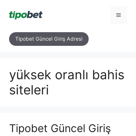
İçeriğe
atla
Menü
Tipobet Güncel Giriş Adresi
yüksek oranlı bahis
siteleri
Tipobet Güncel Giriş