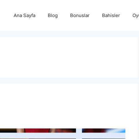
Ana Sayfa
Blog
Bonuslar
Bahisler
Oy