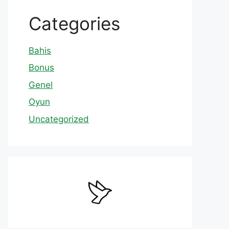
Categories
Bahis
Bonus
Genel
Oyun
Uncategorized