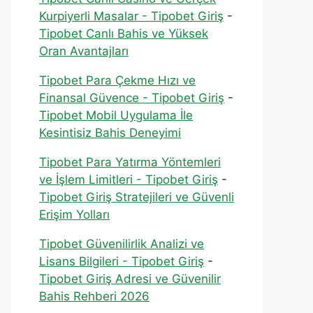
Kurpiyerli Masalar - Tipobet Giriş
-
Tipobet Canlı Bahis ve Yüksek
Oran Avantajları
Tipobet Para Çekme Hızı ve
Finansal Güvence - Tipobet Giriş
-
Tipobet Mobil Uygulama İle
Kesintisiz Bahis Deneyimi
Tipobet Para Yatırma Yöntemleri
ve İşlem Limitleri - Tipobet Giriş
-
Tipobet Giriş Stratejileri ve Güvenli
Erişim Yolları
Tipobet Güvenilirlik Analizi ve
Lisans Bilgileri - Tipobet Giriş
-
Tipobet Giriş Adresi ve Güvenilir
Bahis Rehberi 2026