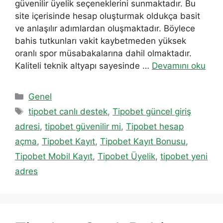
güvenilir üyelik seçeneklerini sunmaktadır. Bu
site içerisinde hesap oluşturmak oldukça basit
ve anlaşılır adımlardan oluşmaktadır. Böylece
bahis tutkunları vakit kaybetmeden yüksek
oranlı spor müsabakalarına dahil olmaktadır.
Kaliteli teknik altyapı sayesinde …
Devamını oku
Kategoriler
Genel
Etiketler
tipobet canlı destek
,
Tipobet güncel giriş
adresi
,
tipobet güvenilir mi
,
Tipobet hesap
açma
,
Tipobet Kayıt
,
Tipobet Kayıt Bonusu
,
Tipobet Mobil Kayıt
,
Tipobet Üyelik
,
tipobet yeni
adres