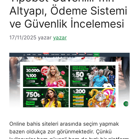
Altyapı, Ödeme Sistemi
ve Güvenlik İncelemesi
17/11/2025
yazar
yazar
Online bahis siteleri arasında seçim yapmak
bazen oldukça zor görünmektedir. Çünkü