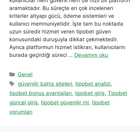
kullanıcılar hem güvenli hem de hızlı bir platform
aramaktadır. Bu süreçte en çok incelenen
kriterler altyapı gücü, ödeme sistemleri ve
kullanıcı memnuniyetidir. İşte tam bu noktada
uzun süredir hizmet veren tipobet güven
konusundaki duruşuyla dikkat çekmektedir.
Ayrıca platformun hizmet istikrarı, kullanıcıların
burada geçirdiği süreci …
Devamını oku
Kategoriler
Genel
Etiketler
güvenilir bahis siteleri
,
tipobet analizi
,
tipobet bonus avantajları
,
tipobet giriş
,
Tipobet
güncel giriş
,
tipobet güvenilir mi
,
tipobet
yorumları