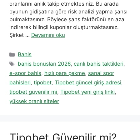
oranlarını anlık takip etmektesiniz. Bu arada
oyunun gidişatına göre risk analizi yapma şansı
bulmaktasınız. Böylece şans faktörünü en aza
indirerek bilinçli kuponlar oluşturmaktasınız.
Şirket …
Devamını oku
Kategoriler
Bahis
Etiketler
bahis bonusları 2026
,
canlı bahis taktikleri
,
e-spor bahis
,
hızlı para çekme
,
sanal spor
bahisleri
,
tipobet
,
Tipobet güncel giriş adresi
,
tipobet güvenilir mi
,
Tipobet yeni giriş linki
,
yüksek oranlı siteler
Tipobet Güvenilir mi?