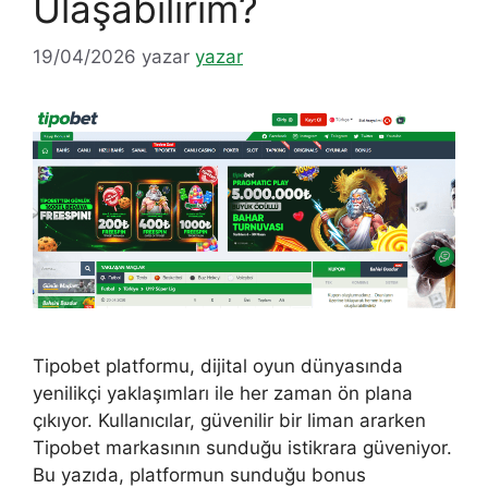
Ulaşabilirim?
19/04/2026
yazar
yazar
Tipobet platformu, dijital oyun dünyasında
yenilikçi yaklaşımları ile her zaman ön plana
çıkıyor. Kullanıcılar, güvenilir bir liman ararken
Tipobet markasının sunduğu istikrara güveniyor.
Bu yazıda, platformun sunduğu bonus