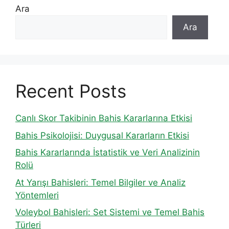
Ara
Ara
Recent Posts
Canlı Skor Takibinin Bahis Kararlarına Etkisi
Bahis Psikolojisi: Duygusal Kararların Etkisi
Bahis Kararlarında İstatistik ve Veri Analizinin
Rolü
At Yarışı Bahisleri: Temel Bilgiler ve Analiz
Yöntemleri
Voleybol Bahisleri: Set Sistemi ve Temel Bahis
Türleri