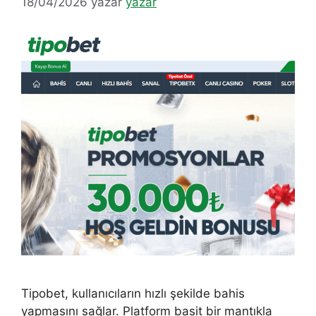
18/04/2026
yazar
yazar
Tipobet, kullanıcıların hızlı şekilde bahis
yapmasını sağlar. Platform basit bir mantıkla