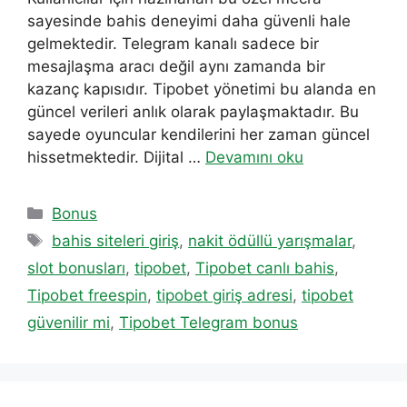
sayesinde bahis deneyimi daha güvenli hale
gelmektedir. Telegram kanalı sadece bir
mesajlaşma aracı değil aynı zamanda bir
kazanç kapısıdır. Tipobet yönetimi bu alanda en
güncel verileri anlık olarak paylaşmaktadır. Bu
sayede oyuncular kendilerini her zaman güncel
hissetmektedir. Dijital …
Devamını oku
Kategoriler
Bonus
Etiketler
bahis siteleri giriş
,
nakit ödüllü yarışmalar
,
slot bonusları
,
tipobet
,
Tipobet canlı bahis
,
Tipobet freespin
,
tipobet giriş adresi
,
tipobet
güvenilir mi
,
Tipobet Telegram bonus