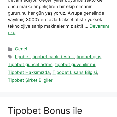
devam ediyor. Geçen yıllar boyunca sektörde
öncü markalar geliştiren bir ekip olmanın
gururunu her gün yaşıyoruz. Avrupa genelinde
yayılmış 3000’den fazla fiziksel ofiste yüksek
teknolojiye sahip makinelerimiz aktif …
Devamını
oku
Kategoriler
Genel
Etiketler
tipobet
,
tipobet canlı destek
,
tipobet giriş
,
Tipobet güncel adres
,
tipobet güvenilir mi
,
Tipobet Hakkımızda
,
Tipobet Lisans Bilgisi
,
Tipobet Şirket Bilgileri
Tipobet Bonus ile