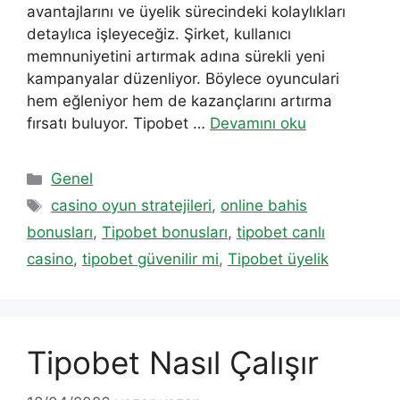
avantajlarını ve üyelik sürecindeki kolaylıkları
detaylıca işleyeceğiz. Şirket, kullanıcı
memnuniyetini artırmak adına sürekli yeni
kampanyalar düzenliyor. Böylece oyunculari
hem eğleniyor hem de kazançlarını artırma
fırsatı buluyor. Tipobet …
Devamını oku
Kategoriler
Genel
Etiketler
casino oyun stratejileri
,
online bahis
bonusları
,
Tipobet bonusları
,
tipobet canlı
casino
,
tipobet güvenilir mi
,
Tipobet üyelik
Tipobet Nasıl Çalışır