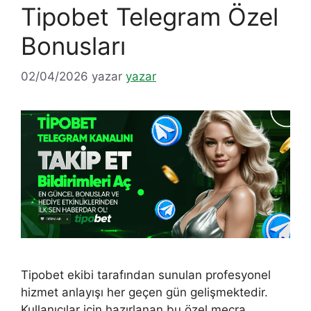
Tipobet Telegram Özel
Bonusları
02/04/2026
yazar
yazar
Tipobet ekibi tarafından sunulan profesyonel
hizmet anlayışı her geçen gün gelişmektedir.
Kullanıcılar için hazırlanan bu özel mecra