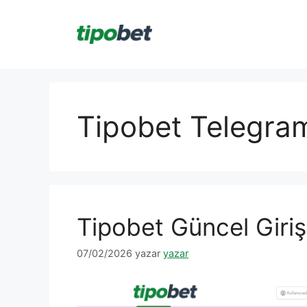
İçeriğe
atla
Tipobet Telegram
Tipobet Güncel Giriş
07/02/2026
yazar
yazar