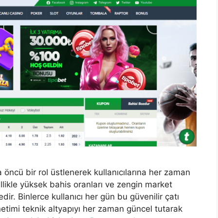
 öncü bir rol üstlenerek kullanıcılarına her zaman
llikle yüksek bahis oranları ve zengin market
ir. Binlerce kullanıcı her gün bu güvenilir çatı
etimi teknik altyapıyı her zaman güncel tutarak