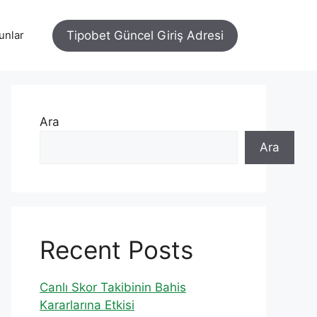
Tipobet Güncel Giriş Adresi
unlar
Ara
Ara
Recent Posts
Canlı Skor Takibinin Bahis
Kararlarına Etkisi