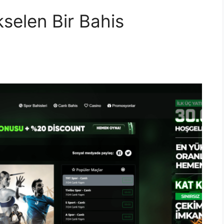
kselen Bir Bahis