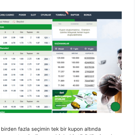
birden fazla seçimin tek bir kupon altında