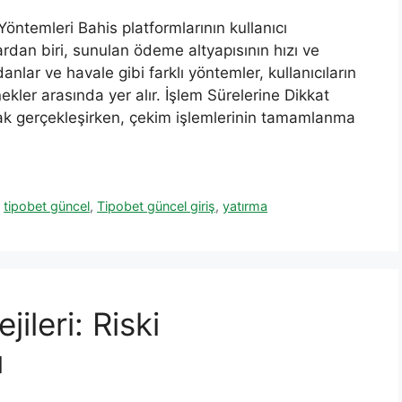
ntemleri Bahis platformlarının kullanıcı
rdan biri, sunulan ödeme altyapısının hızı ve
zdanlar ve havale gibi farklı yöntemler, kullanıcıların
ekler arasında yer alır. İşlem Sürelerine Dikkat
arak gerçekleşirken, çekim işlemlerinin tamamlanma
,
tipobet güncel
,
Tipobet güncel giriş
,
yatırma
ileri: Riski
ı