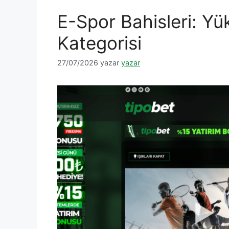
E-Spor Bahisleri: Yü
Kategorisi
27/07/2026
yazar
yazar