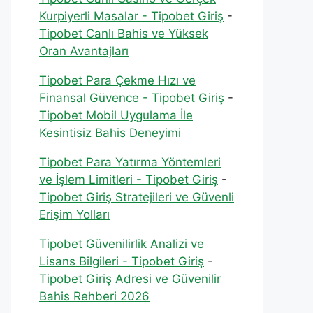
Kurpiyerli Masalar - Tipobet Giriş
-
Tipobet Canlı Bahis ve Yüksek
Oran Avantajları
Tipobet Para Çekme Hızı ve
Finansal Güvence - Tipobet Giriş
-
Tipobet Mobil Uygulama İle
Kesintisiz Bahis Deneyimi
Tipobet Para Yatırma Yöntemleri
ve İşlem Limitleri - Tipobet Giriş
-
Tipobet Giriş Stratejileri ve Güvenli
Erişim Yolları
Tipobet Güvenilirlik Analizi ve
Lisans Bilgileri - Tipobet Giriş
-
Tipobet Giriş Adresi ve Güvenilir
Bahis Rehberi 2026