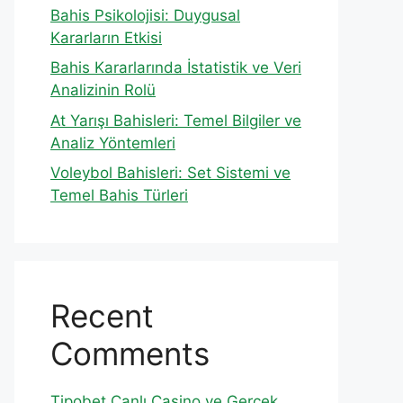
Bahis Psikolojisi: Duygusal
Kararların Etkisi
Bahis Kararlarında İstatistik ve Veri
Analizinin Rolü
At Yarışı Bahisleri: Temel Bilgiler ve
Analiz Yöntemleri
Voleybol Bahisleri: Set Sistemi ve
Temel Bahis Türleri
Recent
Comments
Tipobet Canlı Casino ve Gerçek