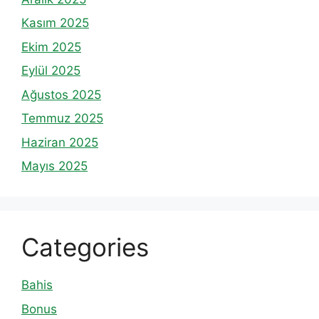
Kasım 2025
Ekim 2025
Eylül 2025
Ağustos 2025
Temmuz 2025
Haziran 2025
Mayıs 2025
Categories
Bahis
Bonus