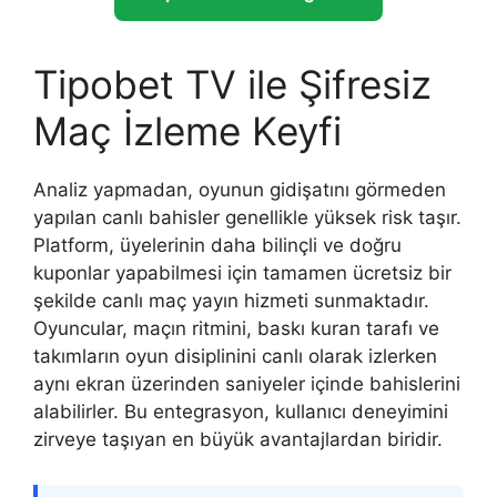
Tipobet TV ile Şifresiz
Maç İzleme Keyfi
Analiz yapmadan, oyunun gidişatını görmeden
yapılan canlı bahisler genellikle yüksek risk taşır.
Platform, üyelerinin daha bilinçli ve doğru
kuponlar yapabilmesi için tamamen ücretsiz bir
şekilde canlı maç yayın hizmeti sunmaktadır.
Oyuncular, maçın ritmini, baskı kuran tarafı ve
takımların oyun disiplinini canlı olarak izlerken
aynı ekran üzerinden saniyeler içinde bahislerini
alabilirler. Bu entegrasyon, kullanıcı deneyimini
zirveye taşıyan en büyük avantajlardan biridir.