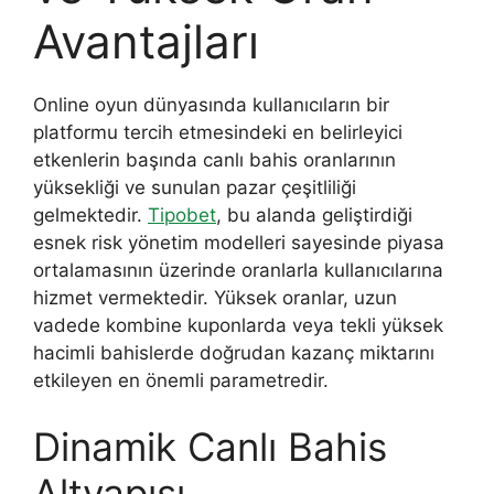
Avantajları
Online oyun dünyasında kullanıcıların bir
platformu tercih etmesindeki en belirleyici
etkenlerin başında canlı bahis oranlarının
yüksekliği ve sunulan pazar çeşitliliği
gelmektedir.
Tipobet
, bu alanda geliştirdiği
esnek risk yönetim modelleri sayesinde piyasa
ortalamasının üzerinde oranlarla kullanıcılarına
hizmet vermektedir. Yüksek oranlar, uzun
vadede kombine kuponlarda veya tekli yüksek
hacimli bahislerde doğrudan kazanç miktarını
etkileyen en önemli parametredir.
Dinamik Canlı Bahis
Altyapısı