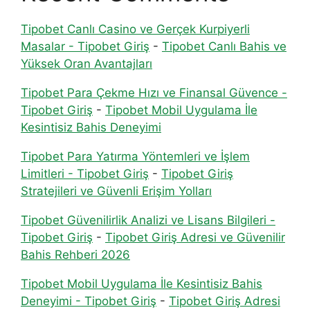
Tipobet Canlı Casino ve Gerçek Kurpiyerli
Masalar - Tipobet Giriş
-
Tipobet Canlı Bahis ve
Yüksek Oran Avantajları
Tipobet Para Çekme Hızı ve Finansal Güvence -
Tipobet Giriş
-
Tipobet Mobil Uygulama İle
Kesintisiz Bahis Deneyimi
Tipobet Para Yatırma Yöntemleri ve İşlem
Limitleri - Tipobet Giriş
-
Tipobet Giriş
Stratejileri ve Güvenli Erişim Yolları
Tipobet Güvenilirlik Analizi ve Lisans Bilgileri -
Tipobet Giriş
-
Tipobet Giriş Adresi ve Güvenilir
Bahis Rehberi 2026
Tipobet Mobil Uygulama İle Kesintisiz Bahis
Deneyimi - Tipobet Giriş
-
Tipobet Giriş Adresi