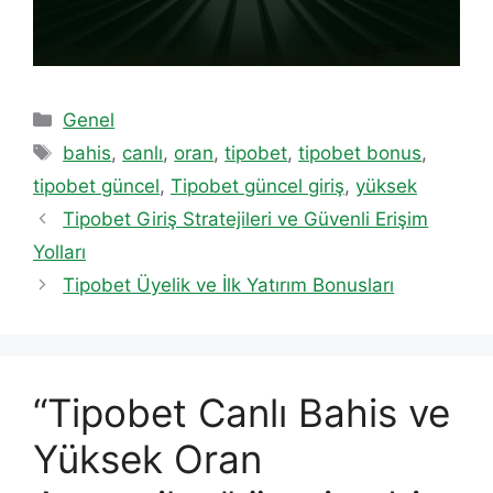
Kategoriler
Genel
Etiketler
bahis
,
canlı
,
oran
,
tipobet
,
tipobet bonus
,
tipobet güncel
,
Tipobet güncel giriş
,
yüksek
Tipobet Giriş Stratejileri ve Güvenli Erişim
Yolları
Tipobet Üyelik ve İlk Yatırım Bonusları
“Tipobet Canlı Bahis ve
Yüksek Oran