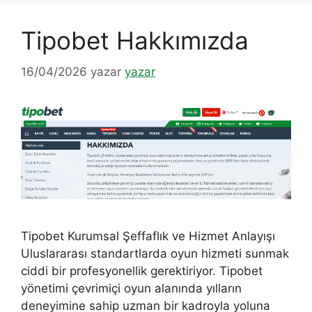
Tipobet Hakkımızda
16/04/2026
yazar
yazar
Tipobet Kurumsal Şeffaflık ve Hizmet Anlayışı
Uluslararası standartlarda oyun hizmeti sunmak
ciddi bir profesyonellik gerektiriyor. Tipobet
yönetimi çevrimiçi oyun alanında yılların
deneyimine sahip uzman bir kadroyla yoluna