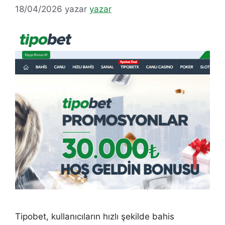
18/04/2026
yazar
yazar
Tipobet, kullanıcıların hızlı şekilde bahis