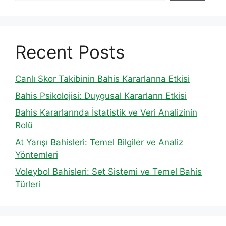
Recent Posts
Canlı Skor Takibinin Bahis Kararlarına Etkisi
Bahis Psikolojisi: Duygusal Kararların Etkisi
Bahis Kararlarında İstatistik ve Veri Analizinin
Rolü
At Yarışı Bahisleri: Temel Bilgiler ve Analiz
Yöntemleri
Voleybol Bahisleri: Set Sistemi ve Temel Bahis
Türleri