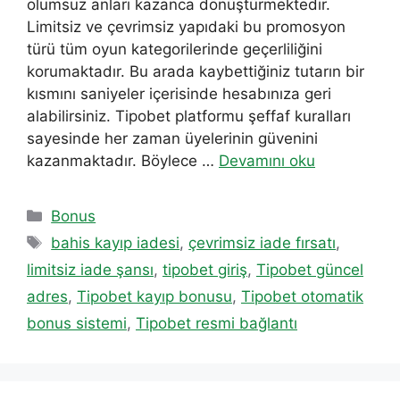
olumsuz anları kazanca dönüştürmektedir.
Limitsiz ve çevrimsiz yapıdaki bu promosyon
türü tüm oyun kategorilerinde geçerliliğini
korumaktadır. Bu arada kaybettiğiniz tutarın bir
kısmını saniyeler içerisinde hesabınıza geri
alabilirsiniz. Tipobet platformu şeffaf kuralları
sayesinde her zaman üyelerinin güvenini
kazanmaktadır. Böylece …
Devamını oku
Kategoriler
Bonus
Etiketler
bahis kayıp iadesi
,
çevrimsiz iade fırsatı
,
limitsiz iade şansı
,
tipobet giriş
,
Tipobet güncel
adres
,
Tipobet kayıp bonusu
,
Tipobet otomatik
bonus sistemi
,
Tipobet resmi bağlantı