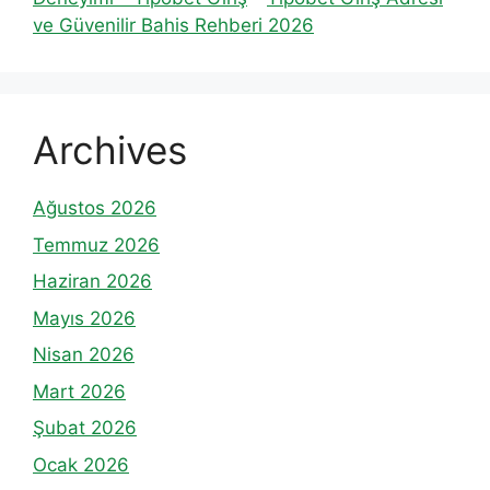
ve Güvenilir Bahis Rehberi 2026
Archives
Ağustos 2026
Temmuz 2026
Haziran 2026
Mayıs 2026
Nisan 2026
Mart 2026
Şubat 2026
Ocak 2026