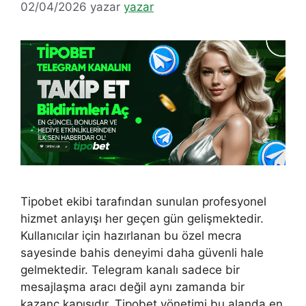
02/04/2026
yazar
yazar
Tipobet ekibi tarafından sunulan profesyonel
hizmet anlayışı her geçen gün gelişmektedir.
Kullanıcılar için hazırlanan bu özel mecra
sayesinde bahis deneyimi daha güvenli hale
gelmektedir. Telegram kanalı sadece bir
mesajlaşma aracı değil aynı zamanda bir
kazanç kapısıdır. Tipobet yönetimi bu alanda en