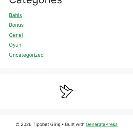
Bahis
Bonus
Genel
Oyun
Uncategorized
© 2026 Tipobet Giriş
• Built with
GeneratePress