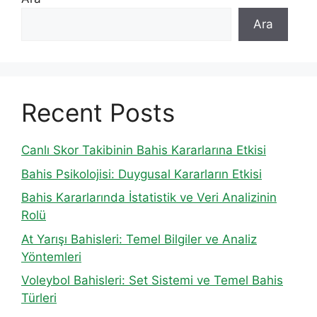
Ara
Recent Posts
Canlı Skor Takibinin Bahis Kararlarına Etkisi
Bahis Psikolojisi: Duygusal Kararların Etkisi
Bahis Kararlarında İstatistik ve Veri Analizinin
Rolü
At Yarışı Bahisleri: Temel Bilgiler ve Analiz
Yöntemleri
Voleybol Bahisleri: Set Sistemi ve Temel Bahis
Türleri