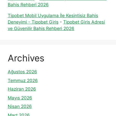
Bahis Rehberi 2026
Tipobet Mobil Uygulama İle Kesintisiz Bahis
Deneyimi - Tipobet Giriş
-
Tipobet Giriş Adresi
ve Güvenilir Bahis Rehberi 2026
Archives
Ağustos 2026
Temmuz 2026
Haziran 2026
Mayıs 2026
Nisan 2026
Mart 2026