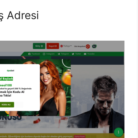
ş Adresi