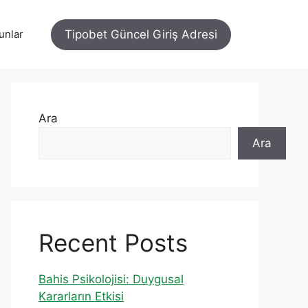
Tipobet Güncel Giriş Adresi
unlar
Ara
Ara
Recent Posts
Bahis Psikolojisi: Duygusal
Kararların Etkisi