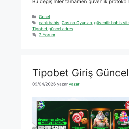
Bu değişimler tamamen güvenlik protokoll
Kategoriler
Genel
Etiketler
canlı bahis
,
Casino Oyunları
,
güvenilir bahis site
Tipobet güncel adres
2 Yorum
Tipobet Giriş Güncel
09/04/2026
yazar
yazar