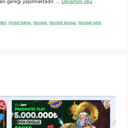
eri gereği yapılmaktadır. …
Devamını oku
leri
,
mobil bahis
,
tipobet
,
tipobet bonus
,
tipobet giriş
,