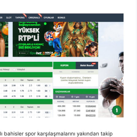
bahisler spor karşılaşmalarını yakından takip