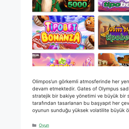
Olimpos’un görkemli atmosferinde her yen
devam etmektedir. Gates of Olympus sade
stratejik bir bakiye yönetimi ve büyük bir 
tarafından tasarlanan bu başyapıt her çev
oyunun sunduğu yüksek volatilite büyük 
Kategoriler
Oyun