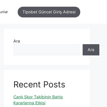
Tipobet Güncel Giriş Adresi
unlar
Ara
Ara
Recent Posts
Canlı Skor Takibinin Bahis
Kararlarına Etkisi