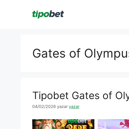
İçeriğe
atla
Gates of Olympu
Tipobet Gates of O
04/02/2026
yazar
yazar