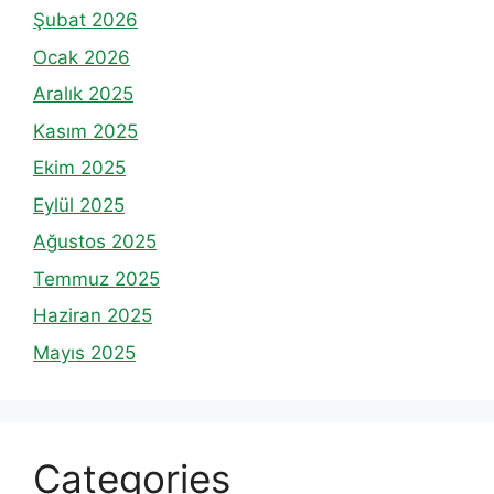
Şubat 2026
Ocak 2026
Aralık 2025
Kasım 2025
Ekim 2025
Eylül 2025
Ağustos 2025
Temmuz 2025
Haziran 2025
Mayıs 2025
Categories