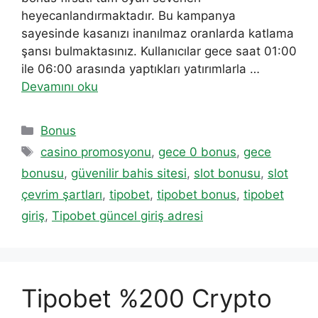
heyecanlandırmaktadır. Bu kampanya
sayesinde kasanızı inanılmaz oranlarda katlama
şansı bulmaktasınız. Kullanıcılar gece saat 01:00
ile 06:00 arasında yaptıkları yatırımlarla …
Devamını oku
Kategoriler
Bonus
Etiketler
casino promosyonu
,
gece 0 bonus
,
gece
bonusu
,
güvenilir bahis sitesi
,
slot bonusu
,
slot
çevrim şartları
,
tipobet
,
tipobet bonus
,
tipobet
giriş
,
Tipobet güncel giriş adresi
Tipobet %200 Crypto