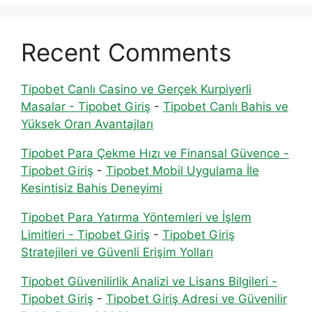
Recent Comments
Tipobet Canlı Casino ve Gerçek Kurpiyerli
Masalar - Tipobet Giriş
-
Tipobet Canlı Bahis ve
Yüksek Oran Avantajları
Tipobet Para Çekme Hızı ve Finansal Güvence -
Tipobet Giriş
-
Tipobet Mobil Uygulama İle
Kesintisiz Bahis Deneyimi
Tipobet Para Yatırma Yöntemleri ve İşlem
Limitleri - Tipobet Giriş
-
Tipobet Giriş
Stratejileri ve Güvenli Erişim Yolları
Tipobet Güvenilirlik Analizi ve Lisans Bilgileri -
Tipobet Giriş
-
Tipobet Giriş Adresi ve Güvenilir