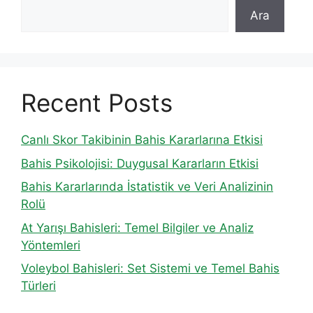
Ara
Recent Posts
Canlı Skor Takibinin Bahis Kararlarına Etkisi
Bahis Psikolojisi: Duygusal Kararların Etkisi
Bahis Kararlarında İstatistik ve Veri Analizinin
Rolü
At Yarışı Bahisleri: Temel Bilgiler ve Analiz
Yöntemleri
Voleybol Bahisleri: Set Sistemi ve Temel Bahis
Türleri