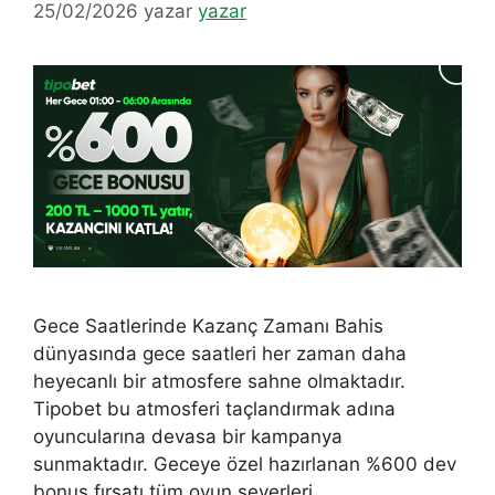
25/02/2026
yazar
yazar
Gece Saatlerinde Kazanç Zamanı Bahis
dünyasında gece saatleri her zaman daha
heyecanlı bir atmosfere sahne olmaktadır.
Tipobet bu atmosferi taçlandırmak adına
oyuncularına devasa bir kampanya
sunmaktadır. Geceye özel hazırlanan %600 dev
bonus fırsatı tüm oyun severleri