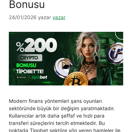
Bonusu
24/01/2026
yazar
yazar
Modern finans yöntemleri şans oyunları
sektöründe büyük bir değişim yaratmaktadır.
Kullanıcılar artık daha şeffaf ve hızlı para
transferi süreçlerini tercih etmektedir. Bu
noktada Tipobet sektöre yön veren hamleler ile