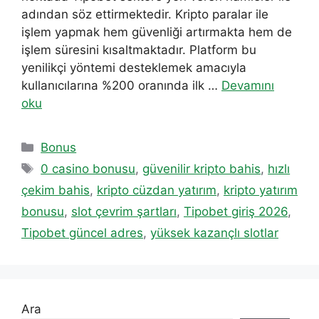
adından söz ettirmektedir. Kripto paralar ile
işlem yapmak hem güvenliği artırmakta hem de
işlem süresini kısaltmaktadır. Platform bu
yenilikçi yöntemi desteklemek amacıyla
kullanıcılarına %200 oranında ilk …
Devamını
oku
Kategoriler
Bonus
Etiketler
0 casino bonusu
,
güvenilir kripto bahis
,
hızlı
çekim bahis
,
kripto cüzdan yatırım
,
kripto yatırım
bonusu
,
slot çevrim şartları
,
Tipobet giriş 2026
,
Tipobet güncel adres
,
yüksek kazançlı slotlar
Ara