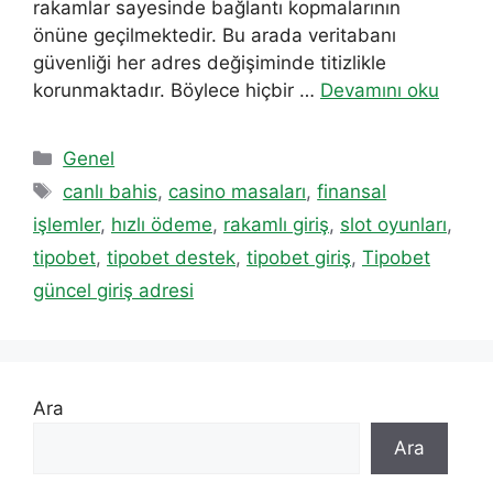
rakamlar sayesinde bağlantı kopmalarının
önüne geçilmektedir. Bu arada veritabanı
güvenliği her adres değişiminde titizlikle
korunmaktadır. Böylece hiçbir …
Devamını oku
Kategoriler
Genel
Etiketler
canlı bahis
,
casino masaları
,
finansal
işlemler
,
hızlı ödeme
,
rakamlı giriş
,
slot oyunları
,
tipobet
,
tipobet destek
,
tipobet giriş
,
Tipobet
güncel giriş adresi
Ara
Ara