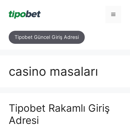
İçeriğe
atla
Menü
Tipobet Güncel Giriş Adresi
casino masaları
Tipobet Rakamlı Giriş
Adresi