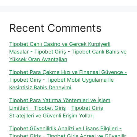
Recent Comments
Tipobet Canlı Casino ve Gerçek Kurpiyerli
Masalar - Tipobet Giriş
-
Tipobet Canlı Bahis ve
Yüksek Oran Avantajları
Tipobet Para Çekme Hızı ve Finansal Güvence -
Tipobet Giriş
-
Tipobet Mobil Uygulama İle
Kesintisiz Bahis Deneyimi
Tipobet Para Yatırma Yöntemleri ve İşlem
Limitleri - Tipobet Giriş
-
Tipobet Giriş
Stratejileri ve Güvenli Erişim Yolları
Tipobet Güvenilirlik Analizi ve Lisans Bilgileri -
Tipobet Giriş
-
Tipobet Giriş Adresi ve Güvenilir