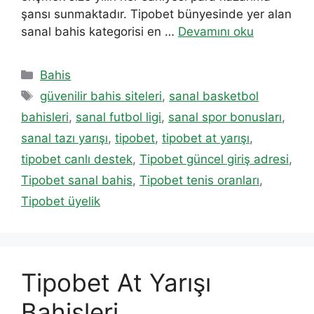
şansı sunmaktadır. Tipobet bünyesinde yer alan
sanal bahis kategorisi en …
Devamını oku
Kategoriler
Bahis
Etiketler
güvenilir bahis siteleri
,
sanal basketbol
bahisleri
,
sanal futbol ligi
,
sanal spor bonusları
,
sanal tazı yarışı
,
tipobet
,
tipobet at yarışı
,
tipobet canlı destek
,
Tipobet güncel giriş adresi
,
Tipobet sanal bahis
,
Tipobet tenis oranları
,
Tipobet üyelik
Tipobet At Yarışı
Bahisleri