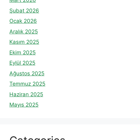
Mart 2026
Şubat 2026
Ocak 2026
Aralık 2025
Kasım 2025
Ekim 2025
Eylül 2025
Ağustos 2025
Temmuz 2025
Haziran 2025
Mayıs 2025