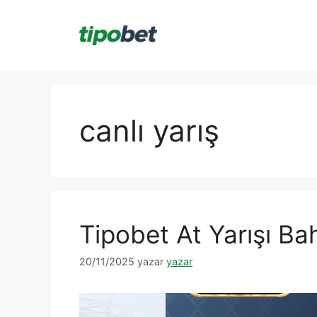
İçeriğe
atla
canlı yarış
Tipobet At Yarışı Bah
20/11/2025
yazar
yazar