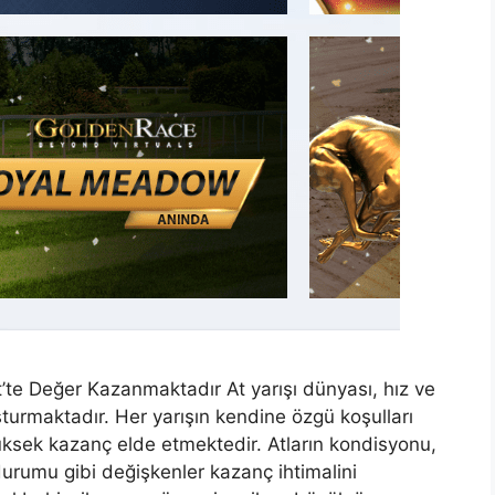
t’te Değer Kazanmaktadır At yarışı dünyası, hız ve
uşturmaktadır. Her yarışın kendine özgü koşulları
 yüksek kazanç elde etmektedir. Atların kondisyonu,
durumu gibi değişkenler kazanç ihtimalini