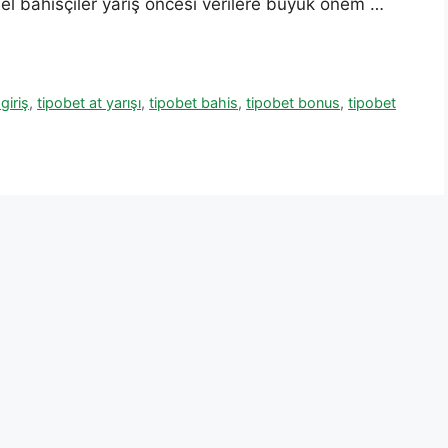
el bahisçiler yarış öncesi verilere büyük önem …
giriş
,
tipobet at yarışı
,
tipobet bahis
,
tipobet bonus
,
tipobet