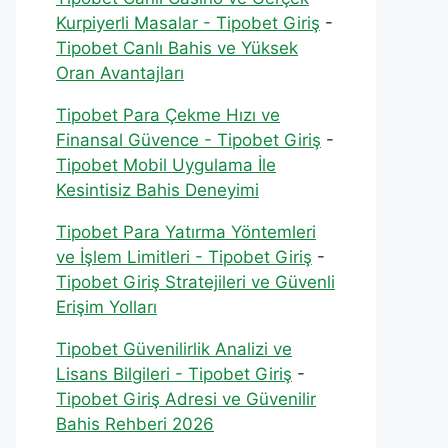
Kurpiyerli Masalar - Tipobet Giriş
-
Tipobet Canlı Bahis ve Yüksek
Oran Avantajları
Tipobet Para Çekme Hızı ve
Finansal Güvence - Tipobet Giriş
-
Tipobet Mobil Uygulama İle
Kesintisiz Bahis Deneyimi
Tipobet Para Yatırma Yöntemleri
ve İşlem Limitleri - Tipobet Giriş
-
Tipobet Giriş Stratejileri ve Güvenli
Erişim Yolları
Tipobet Güvenilirlik Analizi ve
Lisans Bilgileri - Tipobet Giriş
-
Tipobet Giriş Adresi ve Güvenilir
Bahis Rehberi 2026