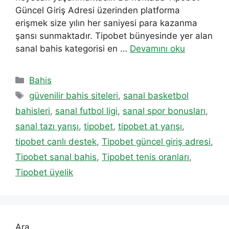
Güncel Giriş Adresi üzerinden platforma
erişmek size yılın her saniyesi para kazanma
şansı sunmaktadır. Tipobet bünyesinde yer alan
sanal bahis kategorisi en …
Devamını oku
Kategoriler
Bahis
Etiketler
güvenilir bahis siteleri
,
sanal basketbol
bahisleri
,
sanal futbol ligi
,
sanal spor bonusları
,
sanal tazı yarışı
,
tipobet
,
tipobet at yarışı
,
tipobet canlı destek
,
Tipobet güncel giriş adresi
,
Tipobet sanal bahis
,
Tipobet tenis oranları
,
Tipobet üyelik
Ara