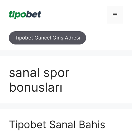
İçeriğe
atla
Menü
Tipobet Güncel Giriş Adresi
sanal spor
bonusları
Tipobet Sanal Bahis