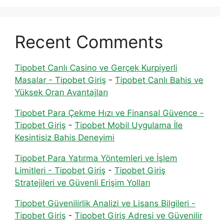
Recent Comments
Tipobet Canlı Casino ve Gerçek Kurpiyerli
Masalar - Tipobet Giriş
-
Tipobet Canlı Bahis ve
Yüksek Oran Avantajları
Tipobet Para Çekme Hızı ve Finansal Güvence -
Tipobet Giriş
-
Tipobet Mobil Uygulama İle
Kesintisiz Bahis Deneyimi
Tipobet Para Yatırma Yöntemleri ve İşlem
Limitleri - Tipobet Giriş
-
Tipobet Giriş
Stratejileri ve Güvenli Erişim Yolları
Tipobet Güvenilirlik Analizi ve Lisans Bilgileri -
Tipobet Giriş
-
Tipobet Giriş Adresi ve Güvenilir