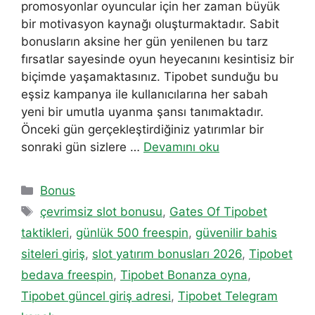
promosyonlar oyuncular için her zaman büyük
bir motivasyon kaynağı oluşturmaktadır. Sabit
bonusların aksine her gün yenilenen bu tarz
fırsatlar sayesinde oyun heyecanını kesintisiz bir
biçimde yaşamaktasınız. Tipobet sunduğu bu
eşsiz kampanya ile kullanıcılarına her sabah
yeni bir umutla uyanma şansı tanımaktadır.
Önceki gün gerçekleştirdiğiniz yatırımlar bir
sonraki gün sizlere …
Devamını oku
Kategoriler
Bonus
Etiketler
çevrimsiz slot bonusu
,
Gates Of Tipobet
taktikleri
,
günlük 500 freespin
,
güvenilir bahis
siteleri giriş
,
slot yatırım bonusları 2026
,
Tipobet
bedava freespin
,
Tipobet Bonanza oyna
,
Tipobet güncel giriş adresi
,
Tipobet Telegram