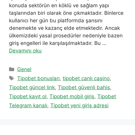
konuda sektörün en köklü ve sağlam yapı
taşlarından biri olarak öne çıkmaktadır. Binlerce
kullanıcı her gün bu platformda şansını
denemekte ve kazanç elde etmektedir. Ancak
ülkemizdeki yasal prosedürler nedeniyle bazen
giriş engelleri ile karşılaşılmaktadır. Bu …
Devamını oku
Kategoriler
Genel
Etiketler
Tipobet bonusları
,
tipobet canlı casino
,
Tipobet güncel link
,
Tipobet güvenli bahis
,
Tipobet kayıt ol
,
Tipobet mobil giriş
,
Tipobet
Telegram kanalı
,
Tipobet yeni giriş adresi