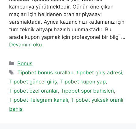
kampanya yürütmektedir. Günün öne çıkan
maçları için belirlenen oranlar piyasayı
sarsmaktadır. Ayrıca kazancınızı katlamanız için
tüm teknik altyapı hazır bulunmaktadır. Bu
arada kupon yapmak için profesyonel bir bilgi …
Devamını oku
Kategoriler
Bonus
Etiketler
Tipobet bonus kuralları
,
tipobet giriş adresi
,
Tipobet güncel giriş
,
Tipobet kupon yap
,
Tipobet özel oranlar
,
Tipobet spor bahisleri
,
Tipobet Telegram kanalı
,
Tipobet yüksek oranlı
bahis