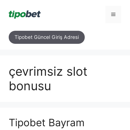
İçeriğe
atla
Menü
Tipobet Güncel Giriş Adresi
çevrimsiz slot
bonusu
Tipobet Bayram