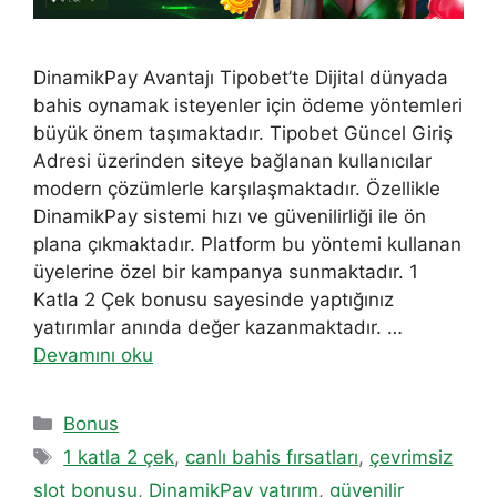
DinamikPay Avantajı Tipobet’te Dijital dünyada
bahis oynamak isteyenler için ödeme yöntemleri
büyük önem taşımaktadır. Tipobet Güncel Giriş
Adresi üzerinden siteye bağlanan kullanıcılar
modern çözümlerle karşılaşmaktadır. Özellikle
DinamikPay sistemi hızı ve güvenilirliği ile ön
plana çıkmaktadır. Platform bu yöntemi kullanan
üyelerine özel bir kampanya sunmaktadır. 1
Katla 2 Çek bonusu sayesinde yaptığınız
yatırımlar anında değer kazanmaktadır. …
Devamını oku
Kategoriler
Bonus
Etiketler
1 katla 2 çek
,
canlı bahis fırsatları
,
çevrimsiz
slot bonusu
,
DinamikPay yatırım
,
güvenilir