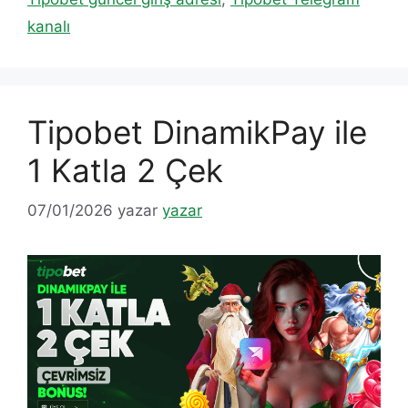
kanalı
Tipobet DinamikPay ile
1 Katla 2 Çek
07/01/2026
yazar
yazar