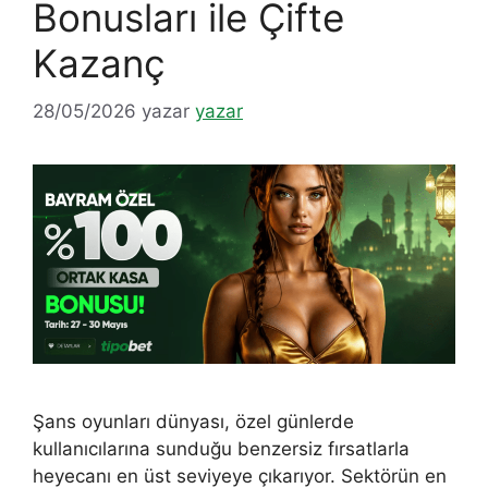
Bonusları ile Çifte
Kazanç
28/05/2026
yazar
yazar
Şans oyunları dünyası, özel günlerde
kullanıcılarına sunduğu benzersiz fırsatlarla
heyecanı en üst seviyeye çıkarıyor. Sektörün en