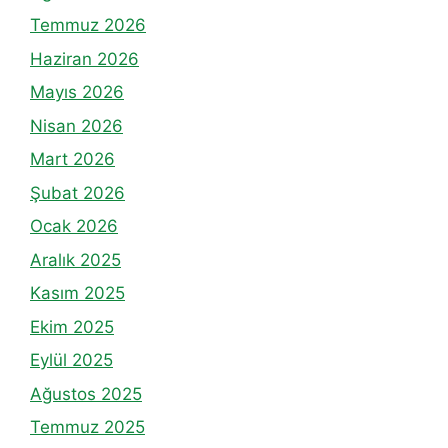
Temmuz 2026
Haziran 2026
Mayıs 2026
Nisan 2026
Mart 2026
Şubat 2026
Ocak 2026
Aralık 2025
Kasım 2025
Ekim 2025
Eylül 2025
Ağustos 2025
Temmuz 2025