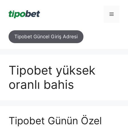
İçeriğe
atla
Menü
Tipobet Güncel Giriş Adresi
Tipobet yüksek
oranlı bahis
Tipobet Günün Özel