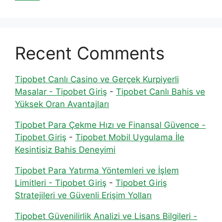
Recent Comments
Tipobet Canlı Casino ve Gerçek Kurpiyerli
Masalar - Tipobet Giriş
-
Tipobet Canlı Bahis ve
Yüksek Oran Avantajları
Tipobet Para Çekme Hızı ve Finansal Güvence -
Tipobet Giriş
-
Tipobet Mobil Uygulama İle
Kesintisiz Bahis Deneyimi
Tipobet Para Yatırma Yöntemleri ve İşlem
Limitleri - Tipobet Giriş
-
Tipobet Giriş
Stratejileri ve Güvenli Erişim Yolları
Tipobet Güvenilirlik Analizi ve Lisans Bilgileri -