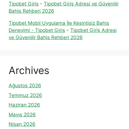
Tipobet Giriş
-
Tipobet Giriş Adresi ve Güvenilir
Bahis Rehberi 2026
Tipobet Mobil Uygulama İle Kesintisiz Bahis
Deneyimi - Tipobet Giriş
-
Tipobet Giriş Adresi
ve Güvenilir Bahis Rehberi 2026
Archives
Ağustos 2026
Temmuz 2026
Haziran 2026
Mayıs 2026
Nisan 2026