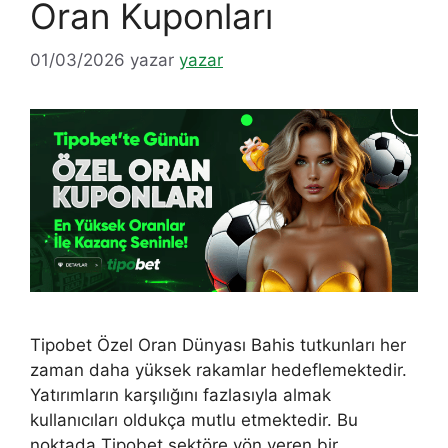
Oran Kuponları
01/03/2026
yazar
yazar
Tipobet Özel Oran Dünyası Bahis tutkunları her
zaman daha yüksek rakamlar hedeflemektedir.
Yatırımların karşılığını fazlasıyla almak
kullanıcıları oldukça mutlu etmektedir. Bu
noktada Tipobet sektöre yön veren bir