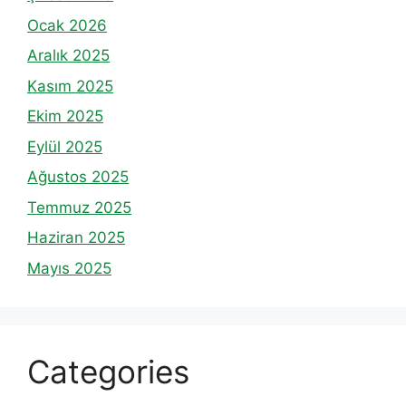
Ocak 2026
Aralık 2025
Kasım 2025
Ekim 2025
Eylül 2025
Ağustos 2025
Temmuz 2025
Haziran 2025
Mayıs 2025
Categories