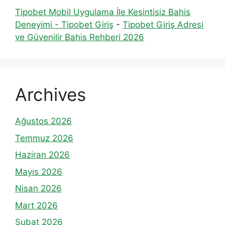
Tipobet Mobil Uygulama İle Kesintisiz Bahis
Deneyimi - Tipobet Giriş
-
Tipobet Giriş Adresi
ve Güvenilir Bahis Rehberi 2026
Archives
Ağustos 2026
Temmuz 2026
Haziran 2026
Mayıs 2026
Nisan 2026
Mart 2026
Şubat 2026