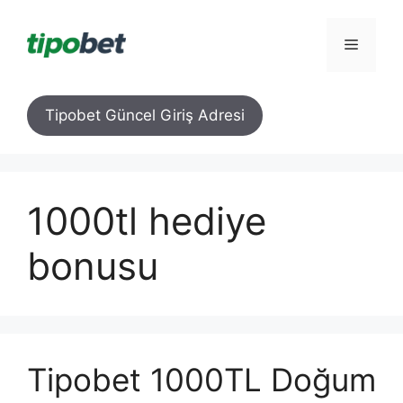
İçeriğe
atla
Menü
Tipobet Güncel Giriş Adresi
1000tl hediye
bonusu
Tipobet 1000TL Doğum