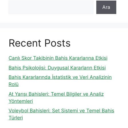
Ara
Recent Posts
Canlı Skor Takibinin Bahis Kararlarına Etkisi
Bahis Psikolojisi: Duygusal Kararların Etkisi
Bahis Kararlarında İstatistik ve Veri Analizinin
Rolü
At Yarışı Bahisleri: Temel Bilgiler ve Analiz
Yöntemleri
Voleybol Bahisleri: Set Sistemi ve Temel Bahis
Türleri