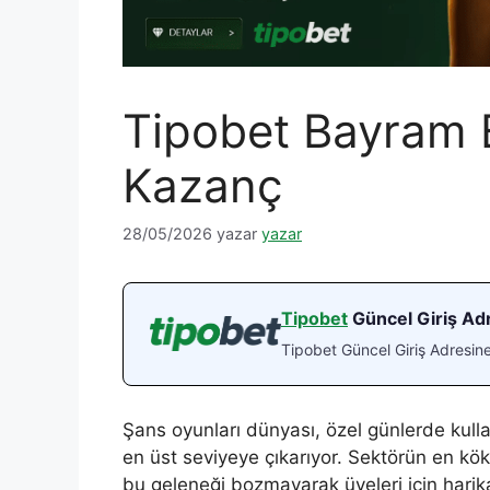
Tipobet Bayram B
Kazanç
28/05/2026
yazar
yazar
Tipobet
Güncel Giriş Ad
Tipobet Güncel Giriş Adresine 
Şans oyunları dünyası, özel günlerde kulla
en üst seviyeye çıkarıyor. Sektörün en kökl
bu geleneği bozmayarak üyeleri için harika i