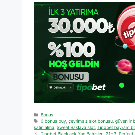
Kategoriler
Bonus
Etiketler
0 bonus buy
,
çevrimsiz slot bonusu
,
güvenilir 
satın alma
,
Sweet Baklava slot
,
Tipobet bayram bo
Tipobet Blackjack Yan Bahisleri: 21+3, Perfect