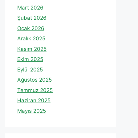
Mart 2026
Şubat 2026
Ocak 2026
Aralık 2025
Kasım 2025
Ekim 2025
Eylül 2025
Ağustos 2025
Temmuz 2025
Haziran 2025
Mayıs 2025