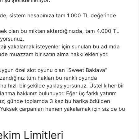
zde, sistem hesabınıza tam 1.000 TL değerinde
ek olan bu miktarı aktardığınızda, tam 4.000 TL
uyorsunuz.
ı yakalamak isteyenler için sunulan bu adımda
de muazzam bir satın alma hakkı ekleniyor.
ygun özel slot oyunu olan “Sweet Baklava”
azandığınız tüm hakları bu renkli oyunda
 hızlı bir şekilde yaklaşıyorsunuz. Üstelik her bir
lanma hakkınız bulunuyor. Eğer üç farklı yatırım
anız, günde toplamda 3 kez bu harika ödülden
z. Yüksek çarpanları hemen yakalamak için siz de bu
kim Limitleri