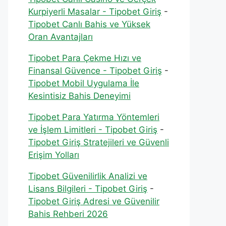
Kurpiyerli Masalar - Tipobet Giriş
-
Tipobet Canlı Bahis ve Yüksek
Oran Avantajları
Tipobet Para Çekme Hızı ve
Finansal Güvence - Tipobet Giriş
-
Tipobet Mobil Uygulama İle
Kesintisiz Bahis Deneyimi
Tipobet Para Yatırma Yöntemleri
ve İşlem Limitleri - Tipobet Giriş
-
Tipobet Giriş Stratejileri ve Güvenli
Erişim Yolları
Tipobet Güvenilirlik Analizi ve
Lisans Bilgileri - Tipobet Giriş
-
Tipobet Giriş Adresi ve Güvenilir
Bahis Rehberi 2026