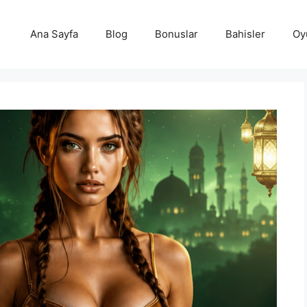
Ana Sayfa
Blog
Bonuslar
Bahisler
Oy