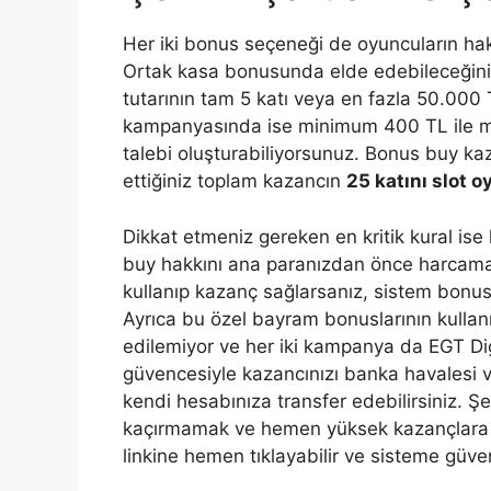
Her iki bonus seçeneği de oyuncuların hakla
Ortak kasa bonusunda elde edebileceğiniz
tutarının tam 5 katı veya en fazla 50.000 T
kampanyasında ise minimum 400 TL ile 
talebi oluşturabiliyorsunuz. Bonus buy kaza
ettiğiniz toplam kazancın
25 katını slot 
Dikkat etmeniz gereken en kritik kural ise
buy hakkını ana paranızdan önce harcaman
kullanıp kazanç sağlarsanız, sistem bonus
Ayrıca bu özel bayram bonuslarının kullanıl
edilemiyor ve her iki kampanya da EGT Dig
güvencesiyle kazancınızı banka havalesi v
kendi hesabınıza transfer edebilirsiniz. Şe
kaçırmamak ve hemen yüksek kazançlara 
linkine hemen tıklayabilir ve sisteme güvenl