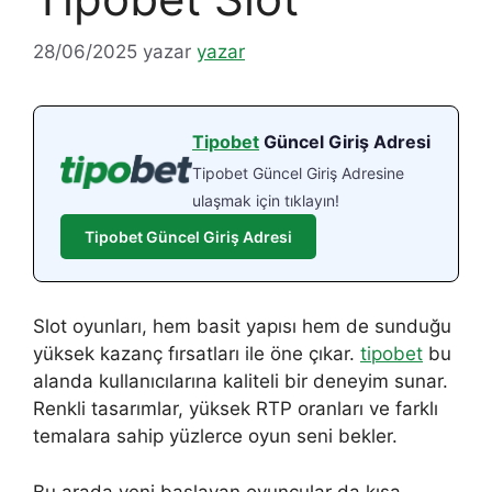
28/06/2025
yazar
yazar
Tipobet
Güncel Giriş Adresi
Tipobet Güncel Giriş Adresine
ulaşmak için tıklayın!
Tipobet Güncel Giriş Adresi
Slot oyunları, hem basit yapısı hem de sunduğu
yüksek kazanç fırsatları ile öne çıkar.
tipobet
bu
alanda kullanıcılarına kaliteli bir deneyim sunar.
Renkli tasarımlar, yüksek RTP oranları ve farklı
temalara sahip yüzlerce oyun seni bekler.
Bu arada yeni başlayan oyuncular da kısa