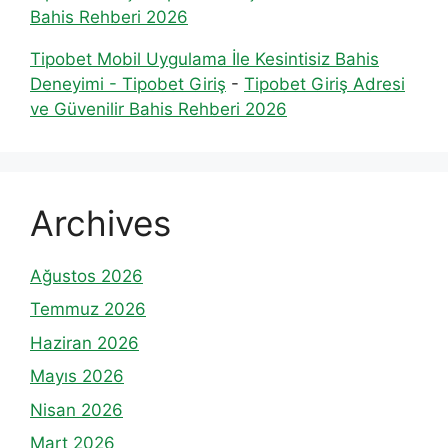
Bahis Rehberi 2026
Tipobet Mobil Uygulama İle Kesintisiz Bahis
Deneyimi - Tipobet Giriş
-
Tipobet Giriş Adresi
ve Güvenilir Bahis Rehberi 2026
Archives
Ağustos 2026
Temmuz 2026
Haziran 2026
Mayıs 2026
Nisan 2026
Mart 2026