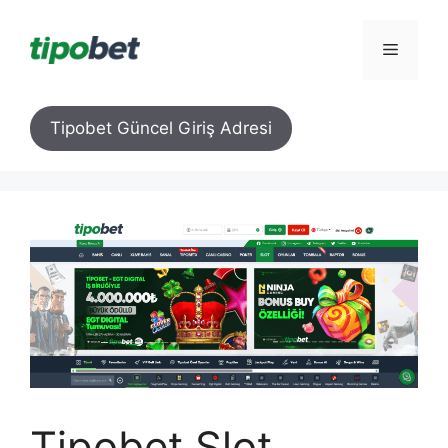
İçeriğe
atla
Menü
Tipobet Güncel Giriş Adresi
Tipobet Slot