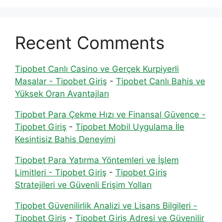
Recent Comments
Tipobet Canlı Casino ve Gerçek Kurpiyerli
Masalar - Tipobet Giriş
-
Tipobet Canlı Bahis ve
Yüksek Oran Avantajları
Tipobet Para Çekme Hızı ve Finansal Güvence -
Tipobet Giriş
-
Tipobet Mobil Uygulama İle
Kesintisiz Bahis Deneyimi
Tipobet Para Yatırma Yöntemleri ve İşlem
Limitleri - Tipobet Giriş
-
Tipobet Giriş
Stratejileri ve Güvenli Erişim Yolları
Tipobet Güvenilirlik Analizi ve Lisans Bilgileri -
Tipobet Giriş
-
Tipobet Giriş Adresi ve Güvenilir