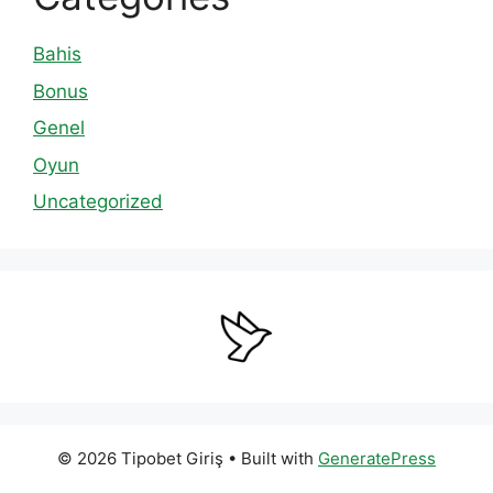
Bahis
Bonus
Genel
Oyun
Uncategorized
© 2026 Tipobet Giriş
• Built with
GeneratePress