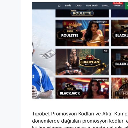
Tipobet Promosyon Kodları ve Aktif Kampa
dönemlerde dağıtılan promosyon kodları eks
kullanıcılarına sms veya e-posta yoluyla gi