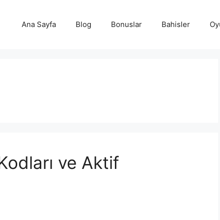
Ana Sayfa
Blog
Bonuslar
Bahisler
Oy
odları ve Aktif