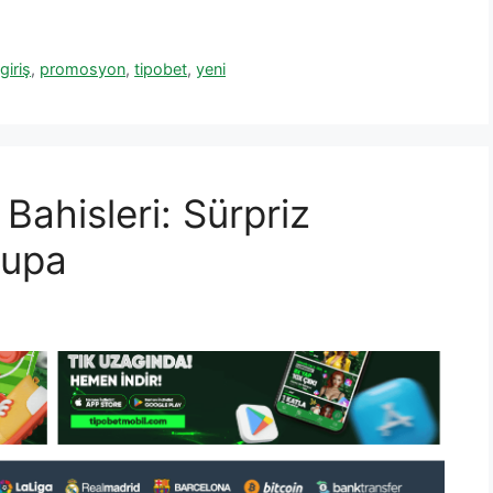
giriş
,
promosyon
,
tipobet
,
yeni
Bahisleri: Sürpriz
Kupa