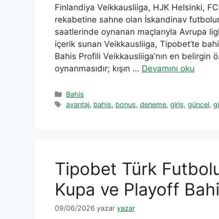
Finlandiya Veikkausliiga, HJK Helsinki, FC
rekabetine sahne olan İskandinav futbolun
saatlerinde oynanan maçlarıyla Avrupa lig
içerik sunan Veikkausliiga, Tipobet’te bahi
Bahis Profili Veikkausliiga’nın en belirgin
oynanmasıdır; kışın …
Devamını oku
Kategoriler
Bahis
Etiketler
avantaj
,
bahis
,
bonus
,
deneme
,
giriş
,
güncel
,
g
Tipobet Türk Futbol
Kupa ve Playoff Bahi
09/06/2026
yazar
yazar