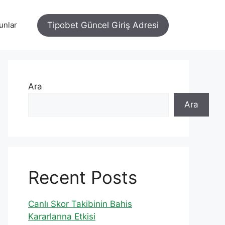
Tipobet Güncel Giriş Adresi
unlar
Ara
Ara
Recent Posts
Canlı Skor Takibinin Bahis
Kararlarına Etkisi