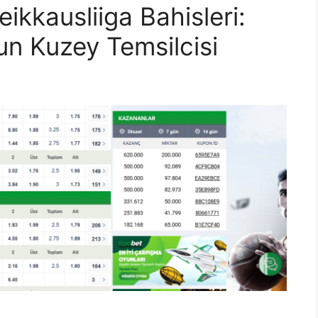
ikkausliiga Bahisleri:
un Kuzey Temsilcisi