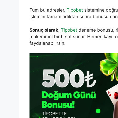
Tüm bu adresler,
Tipobet
sistemine doğrud
işlemini tamamladıktan sonra bonusun anı
Sonuç olarak
,
Tipobet
deneme bonusu, risk
mükemmel bir fırsat sunar. Hemen kayıt 
faydalanabilirsin.