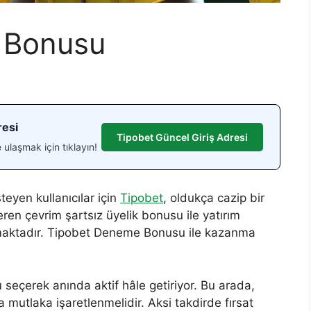
 Bonusu
resi
Tipobet Güncel Giriş Adresi
ulaşmak için tıklayın!
eyen kullanıcılar için
Tipobet
, oldukça cazip bir
eren çevrim şartsız üyelik bonusu ile yatırım
aktadır. Tipobet Deneme Bonusu ile kazanma
u seçerek anında aktif hâle getiriyor. Bu arada,
mutlaka işaretlenmelidir. Aksi takdirde fırsat