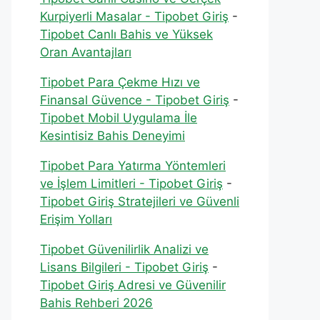
Kurpiyerli Masalar - Tipobet Giriş
-
Tipobet Canlı Bahis ve Yüksek
Oran Avantajları
Tipobet Para Çekme Hızı ve
Finansal Güvence - Tipobet Giriş
-
Tipobet Mobil Uygulama İle
Kesintisiz Bahis Deneyimi
Tipobet Para Yatırma Yöntemleri
ve İşlem Limitleri - Tipobet Giriş
-
Tipobet Giriş Stratejileri ve Güvenli
Erişim Yolları
Tipobet Güvenilirlik Analizi ve
Lisans Bilgileri - Tipobet Giriş
-
Tipobet Giriş Adresi ve Güvenilir
Bahis Rehberi 2026