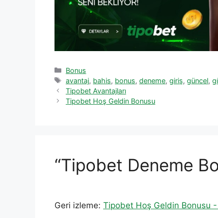
Kategoriler
Bonus
Etiketler
avantaj
,
bahis
,
bonus
,
deneme
,
giriş
,
güncel
,
g
Tipobet Avantajları
Tipobet Hoş Geldin Bonusu
“Tipobet Deneme Bon
Geri izleme:
Tipobet Hoş Geldin Bonusu - 