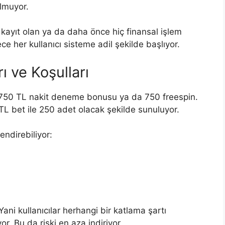
olmuyor.
 kayıt olan ya da daha önce hiç finansal işlem
ce her kullanıcı sisteme adil şekilde başlıyor.
ı ve Koşulları
: 750 TL nakit deneme bonusu ya da 750 freespin.
L bet ile 250 adet olacak şekilde sunuluyor.
endirebiliyor:
ani kullanıcılar herhangi bir katlama şartı
. Bu da riski en aza indiriyor.