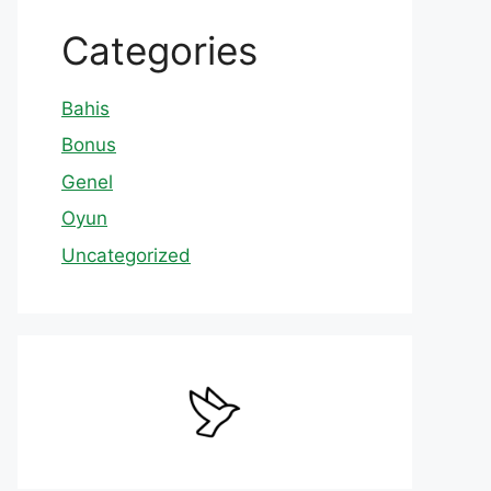
Categories
Bahis
Bonus
Genel
Oyun
Uncategorized