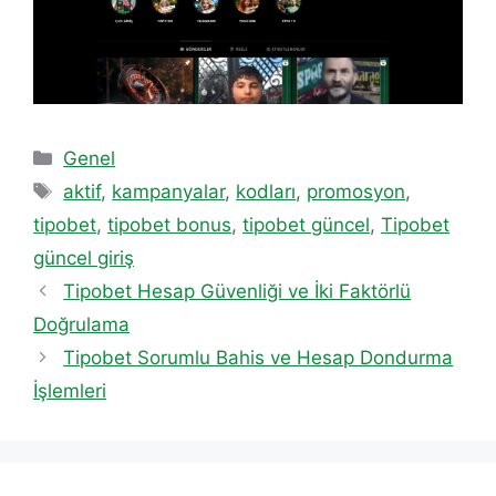
Kategoriler
Genel
Etiketler
aktif
,
kampanyalar
,
kodları
,
promosyon
,
tipobet
,
tipobet bonus
,
tipobet güncel
,
Tipobet
güncel giriş
Tipobet Hesap Güvenliği ve İki Faktörlü
Doğrulama
Tipobet Sorumlu Bahis ve Hesap Dondurma
İşlemleri