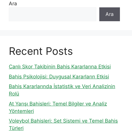
Ara
Ara
Recent Posts
Canlı Skor Takibinin Bahis Kararlarına Etkisi
Bahis Psikolojisi: Duygusal Kararların Etkisi
Bahis Kararlarında İstatistik ve Veri Analizinin
Rolü
At Yarışı Bahisleri: Temel Bilgiler ve Analiz
Yöntemleri
Voleybol Bahisleri: Set Sistemi ve Temel Bahis
Türleri