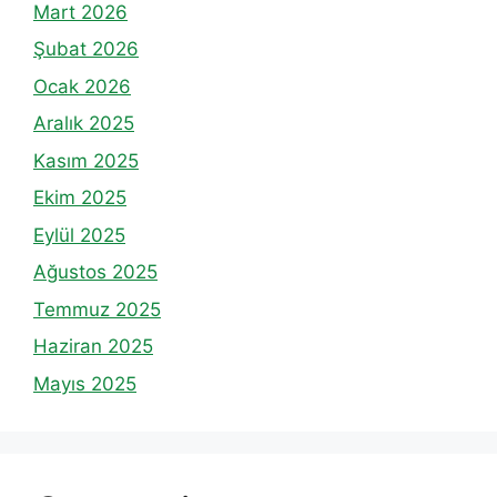
Mart 2026
Şubat 2026
Ocak 2026
Aralık 2025
Kasım 2025
Ekim 2025
Eylül 2025
Ağustos 2025
Temmuz 2025
Haziran 2025
Mayıs 2025