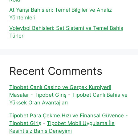
At Yarışı Bahisleri: Temel Bilgiler ve Analiz
Yöntemleri
Voleybol Bahisleri: Set Sistemi ve Temel Bahis
Türleri
Recent Comments
Tipobet Canlı Casino ve Gerçek Kurpiyerli
Masalar - Tipobet Giriş
-
Tipobet Canlı Bahis ve
Yüksek Oran Avantajları
Tipobet Para Çekme Hızı ve Finansal Güvence -
Tipobet Giriş
-
Tipobet Mobil Uygulama İle
Kesintisiz Bahis Deneyimi