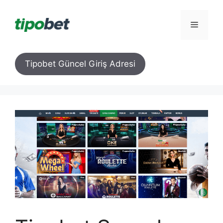
İçeriğe
atla
Menü
Tipobet Güncel Giriş Adresi