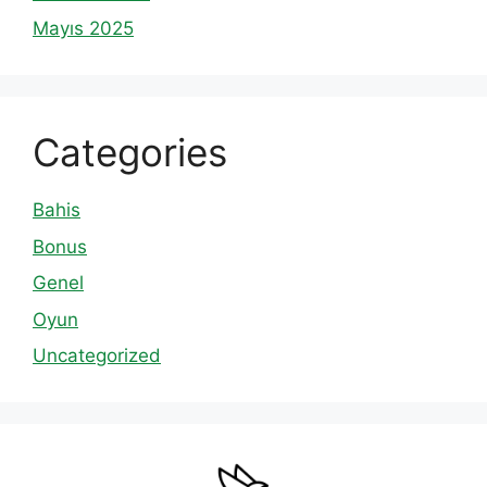
Mayıs 2025
Categories
Bahis
Bonus
Genel
Oyun
Uncategorized