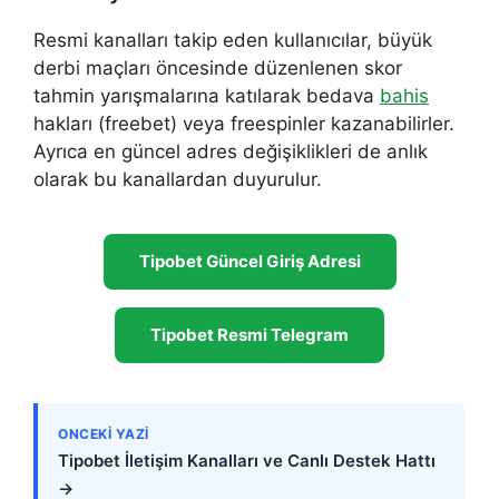
Resmi kanalları takip eden kullanıcılar, büyük
derbi maçları öncesinde düzenlenen skor
tahmin yarışmalarına katılarak bedava
bahis
hakları (freebet) veya freespinler kazanabilirler.
Ayrıca en güncel adres değişiklikleri de anlık
olarak bu kanallardan duyurulur.
Tipobet Güncel Giriş Adresi
Tipobet Resmi Telegram
ONCEKI YAZI
Tipobet İletişim Kanalları ve Canlı Destek Hattı
→