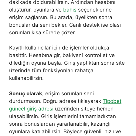
dakikada doldurabilirsin. Ardından hesabını
oluşturur, oyunlara ve
bahis
seçeneklerine
erişim sağlarsın. Bu arada, üyelikten sonra
bonuslar da seni bekler. Canlı destek ise olası
sorunları kısa sürede çözer.
Kayıtlı kullanıcılar için de işlemler oldukça
basittir. Hesabına gir, bakiyeni kontrol et ve
dilediğin oyuna başla. Giriş yaptıktan sonra site
üzerinde tüm fonksiyonları rahatça
kullanabilirsin.
Sonuç olarak
, erişim sorunları seni
durdurmasın. Doğru adrese tıklayarak
Tipobet
güncel giriş adresi
üzerinden siteye hemen
ulaşabilirsin. Giriş işlemlerini tamamladıktan
sonra bonuslardan yararlanabilir, kazançlı
oyunlara katılabilirsin. Böylece güvenli, hızlı ve