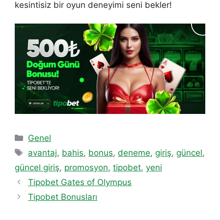
kesintisiz bir oyun deneyimi seni bekler!
Kategoriler
Genel
Etiketler
avantaj
,
bahis
,
bonus
,
deneme
,
giriş
,
güncel
,
güncel giriş
,
promosyon
,
tipobet
,
yeni
Tipobet Gates of Olympus
Tipobet Bonusları