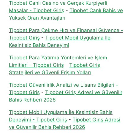
Tipobet Canlı Casino ve Gerçek Kurpiyerli
Masalar - Tipobet Giriş
-
Tipobet Canlı Bahis ve
Yüksek Oran Avantajları
Tipobet Para Çekme Hızı ve Finansal Güvence -
Tipobet Giriş
-
Tipobet Mobil Uygulama İle
Kesintisiz Bahis Deneyimi
Tipobet Para Yatırma Yöntemleri ve İşlem
Limitleri - Tipobet Giriş
-
Tipobet Giriş
Stratejileri ve Güvenli Erişim Yolları
Tipobet Güvenilirlik Analizi ve Lisans Bilgileri -
Tipobet Giriş
-
Tipobet Giriş Adresi ve Güvenilir
Bahis Rehberi 2026
Tipobet Mobil Uygulama İle Kesintisiz Bahis
Deneyimi - Tipobet Giriş
-
Tipobet Giriş Adresi
ve Güvenilir Bahis Rehberi 2026