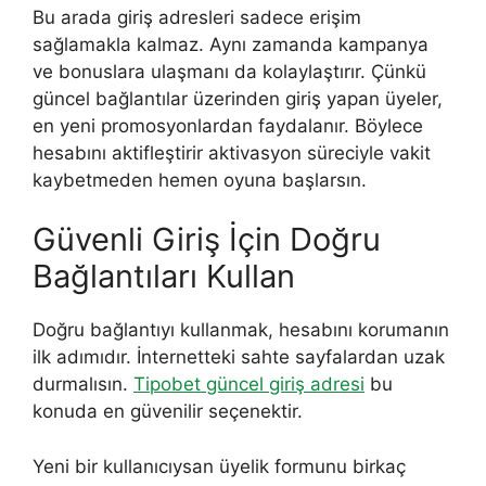
Bu arada giriş adresleri sadece erişim
sağlamakla kalmaz. Aynı zamanda kampanya
ve bonuslara ulaşmanı da kolaylaştırır. Çünkü
güncel bağlantılar üzerinden giriş yapan üyeler,
en yeni promosyonlardan faydalanır. Böylece
hesabını aktifleştirir aktivasyon süreciyle vakit
kaybetmeden hemen oyuna başlarsın.
Güvenli Giriş İçin Doğru
Bağlantıları Kullan
Doğru bağlantıyı kullanmak, hesabını korumanın
ilk adımıdır. İnternetteki sahte sayfalardan uzak
durmalısın.
Tipobet güncel giriş adresi
bu
konuda en güvenilir seçenektir.
Yeni bir kullanıcıysan üyelik formunu birkaç