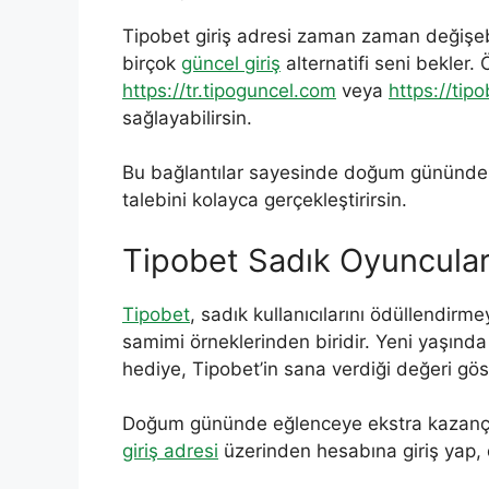
Tipobet giriş adresi zaman zaman değişeb
birçok
güncel giriş
alternatifi seni bekler.
https://tr.tipoguncel.com
veya
https://tipo
sağlayabilirsin.
Bu bağlantılar sayesinde doğum gününde h
talebini kolayca gerçekleştirirsin.
Tipobet Sadık Oyuncula
Tipobet
, sadık kullanıcılarını ödüllend
samimi örneklerinden biridir. Yeni yaşınd
hediye, Tipobet’in sana verdiği değeri göst
Doğum gününde eğlenceye ekstra kazanç k
giriş adresi
üzerinden hesabına giriş yap