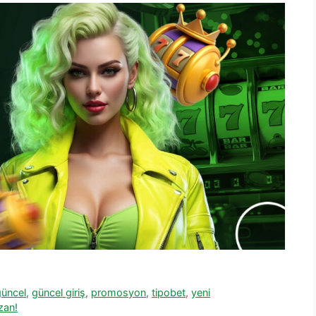
güncel
,
güncel giriş
,
promosyon
,
tipobet
,
yeni
zan!