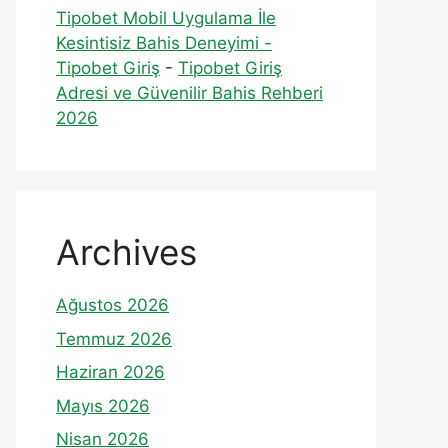
Tipobet Mobil Uygulama İle
Kesintisiz Bahis Deneyimi -
Tipobet Giriş
-
Tipobet Giriş
Adresi ve Güvenilir Bahis Rehberi
2026
Archives
Ağustos 2026
Temmuz 2026
Haziran 2026
Mayıs 2026
Nisan 2026