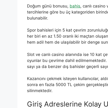
Doğum günü bonusu,
bahis
, canlı casino 
tercihlerine göre bu üç kategoriden birin
bulunabilir.
Spor bahisleri için 5 kat çevrim zorunlulu
her biri en az 1.50 oranlı iki maçtan oluşa
hem adil hem de ulaşılabilir bir denge su
Slot ve canlı casino alanında ise 10 kat 
oyunlar bu çevrime dahil edilmemektedir. Ö
sayı ya da benzer dış bahisler geçerli say
Kazancını çekmek isteyen kullanıcılar, ald
sonra en fazla 5000 TL çekim gerçekleştire
silinmektedir.
Giriş Adreslerine Kolay 