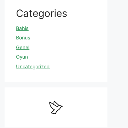
Categories
Bahis
Bonus
Genel
Oyun
Uncategorized