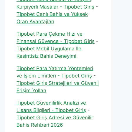
Kurpiyerli Masalar - Tipobet Giriş
-
Tipobet Canlı Bahis ve Yüksek
Oran Avantajları
Tipobet Para Çekme Hızı ve
Finansal Güvence - Tipobet Giriş
-
Tipobet Mobil Uygulama İle
Kesintisiz Bahis Deneyimi
Tipobet Para Yatırma Yöntemleri
ve İşlem Limitleri - Tipobet Giriş
-
Tipobet Giriş Stratejileri ve Güvenli
Erişim Yolları
Tipobet Güvenilirlik Analizi ve
Lisans Bilgileri - Tipobet Giriş
-
Tipobet Giriş Adresi ve Güvenilir
Bahis Rehberi 2026