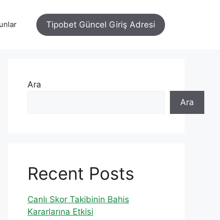
Tipobet Güncel Giriş Adresi
unlar
Ara
Ara
Recent Posts
Canlı Skor Takibinin Bahis
Kararlarına Etkisi