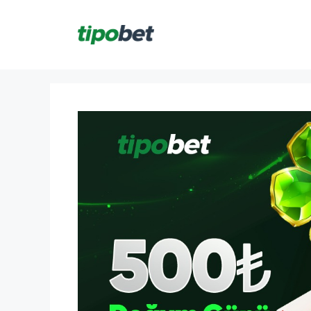
İçeriğe
atla