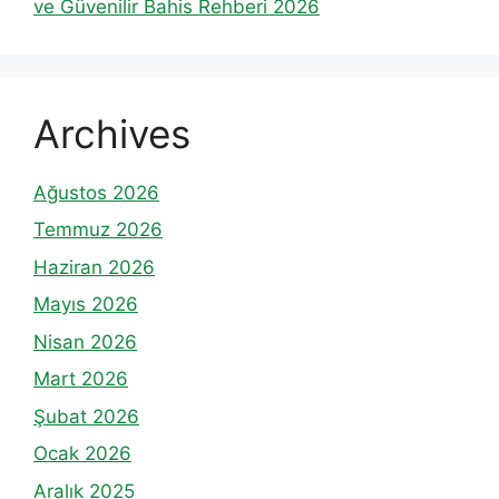
ve Güvenilir Bahis Rehberi 2026
Archives
Ağustos 2026
Temmuz 2026
Haziran 2026
Mayıs 2026
Nisan 2026
Mart 2026
Şubat 2026
Ocak 2026
Aralık 2025