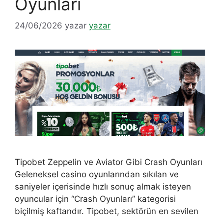
Oyunları
24/06/2026
yazar
yazar
Tipobet Zeppelin ve Aviator Gibi Crash Oyunları
Geleneksel casino oyunlarından sıkılan ve
saniyeler içerisinde hızlı sonuç almak isteyen
oyuncular için “Crash Oyunları” kategorisi
biçilmiş kaftandır. Tipobet, sektörün en sevilen