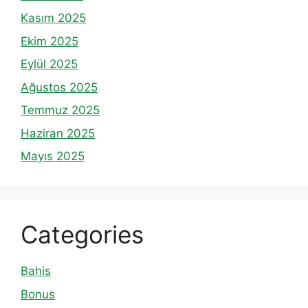
Kasım 2025
Ekim 2025
Eylül 2025
Ağustos 2025
Temmuz 2025
Haziran 2025
Mayıs 2025
Categories
Bahis
Bonus