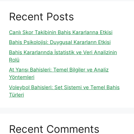
Recent Posts
Canlı Skor Takibinin Bahis Kararlarına Etkisi
Bahis Psikolojisi: Duygusal Kararların Etkisi
Bahis Kararlarında İstatistik ve Veri Analizinin
Rolü
At Yarışı Bahisleri: Temel Bilgiler ve Analiz
Yöntemleri
Voleybol Bahisleri: Set Sistemi ve Temel Bahis
Türleri
Recent Comments