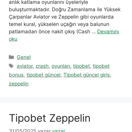
anlık katlama oyunlarını üyeleriyle
buluşturmaktadır. Doğru Zamanlama ile Yüksek
Çarpanlar Aviator ve Zeppelin gibi oyunlarda
temel kural, yükselen uçağın veya balunun
patlamadan önce nakit çıkış (Cash …
Devamını
oku
Kategoriler
Genel
Etiketler
aviator
,
crash
,
oyunları
,
tipobet
,
tipobet
bonus
,
tipobet güncel
,
Tipobet güncel giriş
,
zeppelin
Tipobet Zeppelin
31/05/2025
yazar
yazar