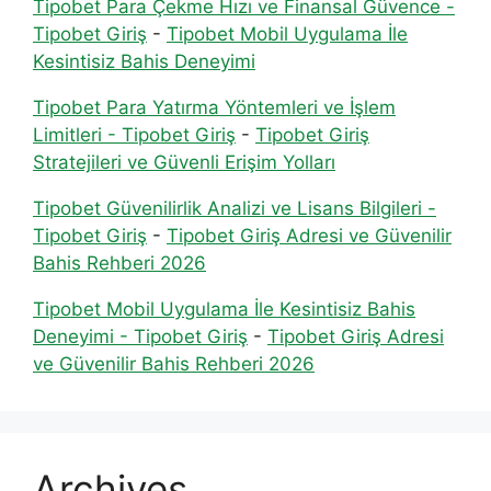
Tipobet Para Çekme Hızı ve Finansal Güvence -
Tipobet Giriş
-
Tipobet Mobil Uygulama İle
Kesintisiz Bahis Deneyimi
Tipobet Para Yatırma Yöntemleri ve İşlem
Limitleri - Tipobet Giriş
-
Tipobet Giriş
Stratejileri ve Güvenli Erişim Yolları
Tipobet Güvenilirlik Analizi ve Lisans Bilgileri -
Tipobet Giriş
-
Tipobet Giriş Adresi ve Güvenilir
Bahis Rehberi 2026
Tipobet Mobil Uygulama İle Kesintisiz Bahis
Deneyimi - Tipobet Giriş
-
Tipobet Giriş Adresi
ve Güvenilir Bahis Rehberi 2026
Archives