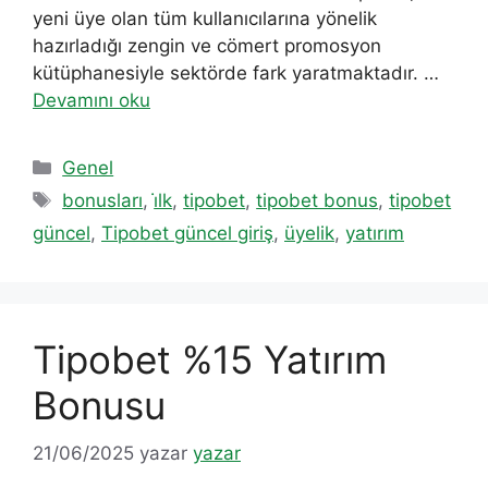
yeni üye olan tüm kullanıcılarına yönelik
hazırladığı zengin ve cömert promosyon
kütüphanesiyle sektörde fark yaratmaktadır. …
Devamını oku
Kategoriler
Genel
Etiketler
bonusları
,
i̇lk
,
tipobet
,
tipobet bonus
,
tipobet
güncel
,
Tipobet güncel giriş
,
üyelik
,
yatırım
Tipobet %15 Yatırım
Bonusu
21/06/2025
yazar
yazar