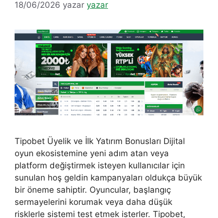
18/06/2026
yazar
yazar
Tipobet Üyelik ve İlk Yatırım Bonusları Dijital
oyun ekosistemine yeni adım atan veya
platform değiştirmek isteyen kullanıcılar için
sunulan hoş geldin kampanyaları oldukça büyük
bir öneme sahiptir. Oyuncular, başlangıç
sermayelerini korumak veya daha düşük
risklerle sistemi test etmek isterler. Tipobet,