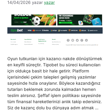
14/04/2026
yazar
yazar
Oyun tutkunları için kazancı nakde dönüştürmek
en keyifli süreçtir. Tipobet bu süreci kullanıcıları
için oldukça basit bir hale getirir. Platform
içerisindeki çekim talepleri gelişmiş yazılımlar
sayesinde hızla onaylanır. Böylece kazandığınız
tutarları beklemek zorunda kalmadan hemen
teslim alırsınız. Şeffaf işlem politikası sayesinde
tüm finansal hareketlerinizi anlık takip edersiniz.
Siz de kazanç dolu bu dünyaya adım atmak …