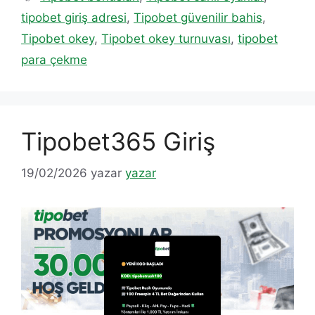
tipobet giriş adresi
,
Tipobet güvenilir bahis
,
Tipobet okey
,
Tipobet okey turnuvası
,
tipobet
para çekme
Tipobet365 Giriş
19/02/2026
yazar
yazar