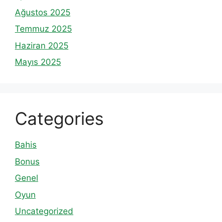
Ağustos 2025
Temmuz 2025
Haziran 2025
Mayıs 2025
Categories
Bahis
Bonus
Genel
Oyun
Uncategorized