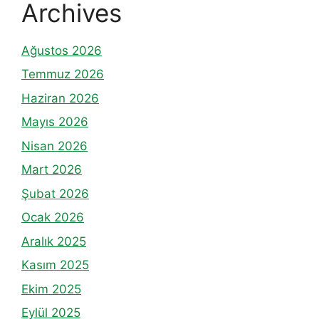
Archives
Ağustos 2026
Temmuz 2026
Haziran 2026
Mayıs 2026
Nisan 2026
Mart 2026
Şubat 2026
Ocak 2026
Aralık 2025
Kasım 2025
Ekim 2025
Eylül 2025