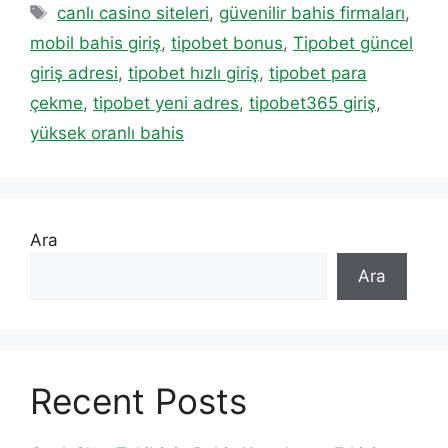
Etiketler
canlı casino siteleri
,
güvenilir bahis firmaları
,
mobil bahis giriş
,
tipobet bonus
,
Tipobet güncel
giriş adresi
,
tipobet hızlı giriş
,
tipobet para
çekme
,
tipobet yeni adres
,
tipobet365 giriş
,
yüksek oranlı bahis
Ara
Ara
Recent Posts