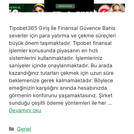
Tipobet365 Giriş İle Finansal Güvence Bahis
severler için para yatırma ve çekme süreçleri
büyük önem taşımaktadır. Tipobet finansal
işlemler konusunda piyasanın en hızlı
sistemlerini kullanmaktadır. İşlemleriniz
saniyeler içinde onaylanmaktadır. Bu arada
kazandığınız tutarları çekmek için uzun süre
beklemenize gerek kalmamaktadır. Böylece
emeğinizin karşılığını anında hesabınızda
görmenin konforunu yaşamaktasınız. Şirket
sunduğu çeşitli ödeme yöntemleri ile her …
Devamını oku
Kategoriler
Genel