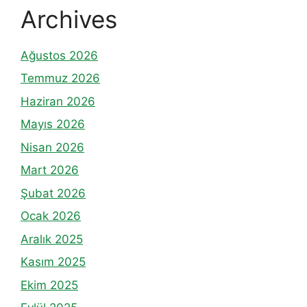
Archives
Ağustos 2026
Temmuz 2026
Haziran 2026
Mayıs 2026
Nisan 2026
Mart 2026
Şubat 2026
Ocak 2026
Aralık 2025
Kasım 2025
Ekim 2025