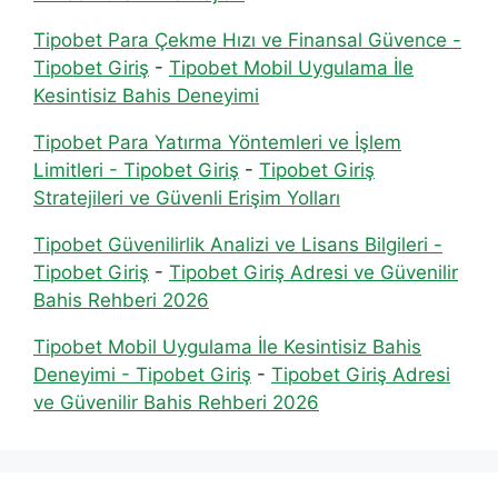
Tipobet Para Çekme Hızı ve Finansal Güvence -
Tipobet Giriş
-
Tipobet Mobil Uygulama İle
Kesintisiz Bahis Deneyimi
Tipobet Para Yatırma Yöntemleri ve İşlem
Limitleri - Tipobet Giriş
-
Tipobet Giriş
Stratejileri ve Güvenli Erişim Yolları
Tipobet Güvenilirlik Analizi ve Lisans Bilgileri -
Tipobet Giriş
-
Tipobet Giriş Adresi ve Güvenilir
Bahis Rehberi 2026
Tipobet Mobil Uygulama İle Kesintisiz Bahis
Deneyimi - Tipobet Giriş
-
Tipobet Giriş Adresi
ve Güvenilir Bahis Rehberi 2026