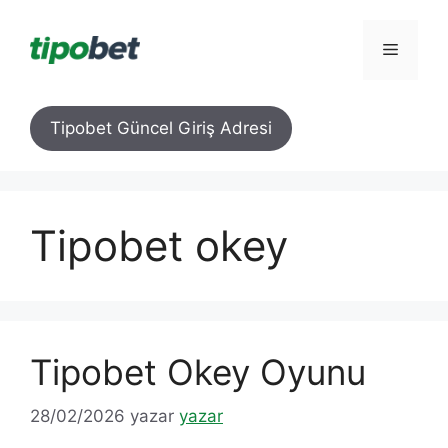
İçeriğe
atla
Menü
Tipobet Güncel Giriş Adresi
Tipobet okey
Tipobet Okey Oyunu
28/02/2026
yazar
yazar