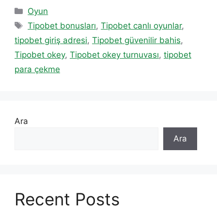
Kategoriler
Oyun
Etiketler
Tipobet bonusları
,
Tipobet canlı oyunlar
,
tipobet giriş adresi
,
Tipobet güvenilir bahis
,
Tipobet okey
,
Tipobet okey turnuvası
,
tipobet
para çekme
Ara
Ara
Recent Posts