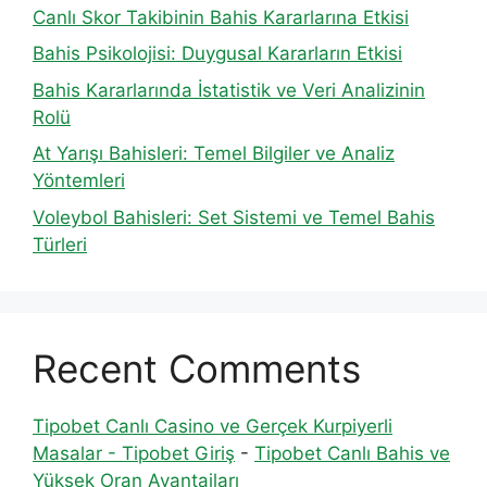
Canlı Skor Takibinin Bahis Kararlarına Etkisi
Bahis Psikolojisi: Duygusal Kararların Etkisi
Bahis Kararlarında İstatistik ve Veri Analizinin
Rolü
At Yarışı Bahisleri: Temel Bilgiler ve Analiz
Yöntemleri
Voleybol Bahisleri: Set Sistemi ve Temel Bahis
Türleri
Recent Comments
Tipobet Canlı Casino ve Gerçek Kurpiyerli
Masalar - Tipobet Giriş
-
Tipobet Canlı Bahis ve
Yüksek Oran Avantajları