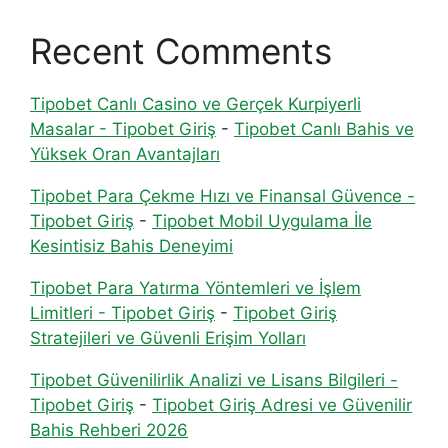
Recent Comments
Tipobet Canlı Casino ve Gerçek Kurpiyerli
Masalar - Tipobet Giriş
-
Tipobet Canlı Bahis ve
Yüksek Oran Avantajları
Tipobet Para Çekme Hızı ve Finansal Güvence -
Tipobet Giriş
-
Tipobet Mobil Uygulama İle
Kesintisiz Bahis Deneyimi
Tipobet Para Yatırma Yöntemleri ve İşlem
Limitleri - Tipobet Giriş
-
Tipobet Giriş
Stratejileri ve Güvenli Erişim Yolları
Tipobet Güvenilirlik Analizi ve Lisans Bilgileri -
Tipobet Giriş
-
Tipobet Giriş Adresi ve Güvenilir
Bahis Rehberi 2026