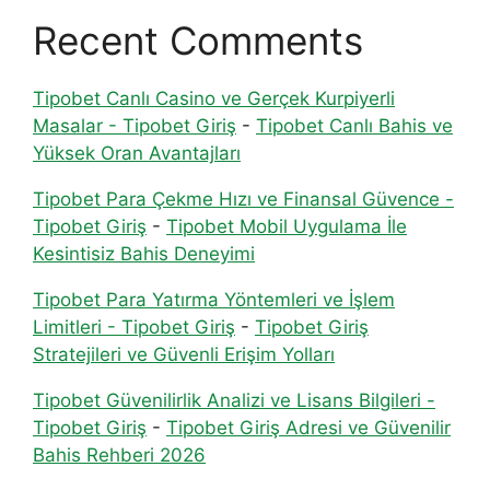
Recent Comments
Tipobet Canlı Casino ve Gerçek Kurpiyerli
Masalar - Tipobet Giriş
-
Tipobet Canlı Bahis ve
Yüksek Oran Avantajları
Tipobet Para Çekme Hızı ve Finansal Güvence -
Tipobet Giriş
-
Tipobet Mobil Uygulama İle
Kesintisiz Bahis Deneyimi
Tipobet Para Yatırma Yöntemleri ve İşlem
Limitleri - Tipobet Giriş
-
Tipobet Giriş
Stratejileri ve Güvenli Erişim Yolları
Tipobet Güvenilirlik Analizi ve Lisans Bilgileri -
Tipobet Giriş
-
Tipobet Giriş Adresi ve Güvenilir
Bahis Rehberi 2026