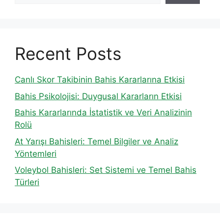
Recent Posts
Canlı Skor Takibinin Bahis Kararlarına Etkisi
Bahis Psikolojisi: Duygusal Kararların Etkisi
Bahis Kararlarında İstatistik ve Veri Analizinin
Rolü
At Yarışı Bahisleri: Temel Bilgiler ve Analiz
Yöntemleri
Voleybol Bahisleri: Set Sistemi ve Temel Bahis
Türleri