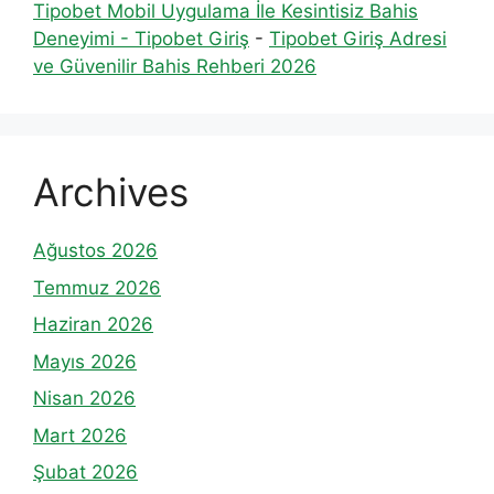
Tipobet Mobil Uygulama İle Kesintisiz Bahis
Deneyimi - Tipobet Giriş
-
Tipobet Giriş Adresi
ve Güvenilir Bahis Rehberi 2026
Archives
Ağustos 2026
Temmuz 2026
Haziran 2026
Mayıs 2026
Nisan 2026
Mart 2026
Şubat 2026