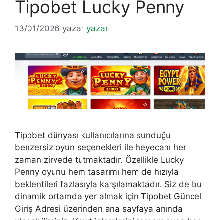
Tipobet Lucky Penny
13/01/2026
yazar
yazar
Tipobet dünyası kullanıcılarına sunduğu
benzersiz oyun seçenekleri ile heyecanı her
zaman zirvede tutmaktadır. Özellikle Lucky
Penny oyunu hem tasarımı hem de hızıyla
beklentileri fazlasıyla karşılamaktadır. Siz de bu
dinamik ortamda yer almak için Tipobet Güncel
Giriş Adresi üzerinden ana sayfaya anında