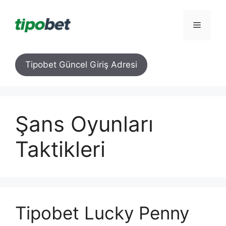
İçeriğe
atla
Menü
Tipobet Güncel Giriş Adresi
Şans Oyunları
Taktikleri
Tipobet Lucky Penny