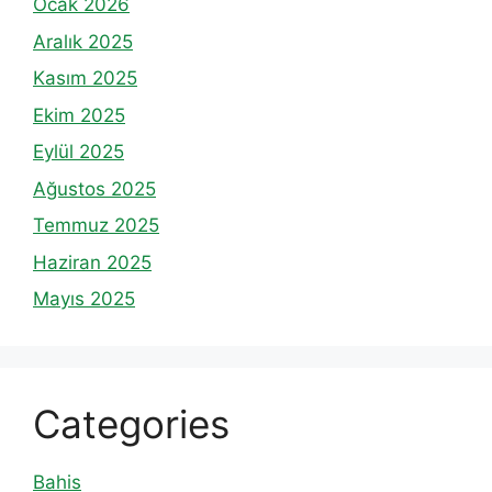
Ocak 2026
Aralık 2025
Kasım 2025
Ekim 2025
Eylül 2025
Ağustos 2025
Temmuz 2025
Haziran 2025
Mayıs 2025
Categories
Bahis