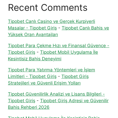
Recent Comments
Tipobet Canlı Casino ve Gerçek Kurpiyerli
Masalar - Tipobet Giriş
-
Tipobet Canlı Bahis ve
Yüksek Oran Avantajları
Tipobet Para Çekme Hızı ve Finansal Güvence -
Tipobet Giriş
-
Tipobet Mobil Uygulama İle
Kesintisiz Bahis Deneyimi
Tipobet Para Yatırma Yöntemleri ve İşlem
Limitleri - Tipobet Giriş
-
Tipobet Giriş
Stratejileri ve Güvenli Erişim Yolları
Tipobet Güvenilirlik Analizi ve Lisans Bilgileri -
Tipobet Giriş
-
Tipobet Giriş Adresi ve Güvenilir
Bahis Rehberi 2026