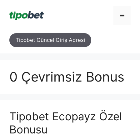
İçeriğe
atla
Menü
Tipobet Güncel Giriş Adresi
0 Çevrimsiz Bonus
Tipobet Ecopayz Özel
Bonusu