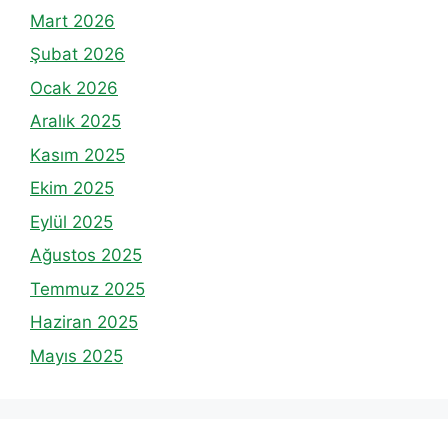
Mart 2026
Şubat 2026
Ocak 2026
Aralık 2025
Kasım 2025
Ekim 2025
Eylül 2025
Ağustos 2025
Temmuz 2025
Haziran 2025
Mayıs 2025