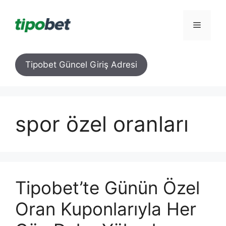
İçeriğe
atla
Menü
Tipobet Güncel Giriş Adresi
spor özel oranları
Tipobet’te Günün Özel
Oran Kuponlarıyla Her