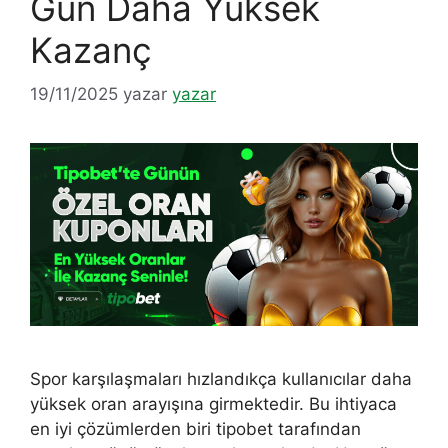
Gün Daha Yüksek
Kazanç
19/11/2025
yazar
yazar
Spor karşılaşmaları hızlandıkça kullanıcılar daha
yüksek oran arayışına girmektedir. Bu ihtiyaca
en iyi çözümlerden biri tipobet tarafından