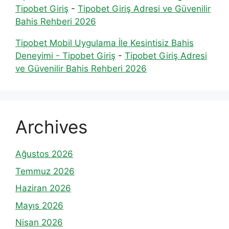
Tipobet Giriş
-
Tipobet Giriş Adresi ve Güvenilir
Bahis Rehberi 2026
Tipobet Mobil Uygulama İle Kesintisiz Bahis
Deneyimi - Tipobet Giriş
-
Tipobet Giriş Adresi
ve Güvenilir Bahis Rehberi 2026
Archives
Ağustos 2026
Temmuz 2026
Haziran 2026
Mayıs 2026
Nisan 2026