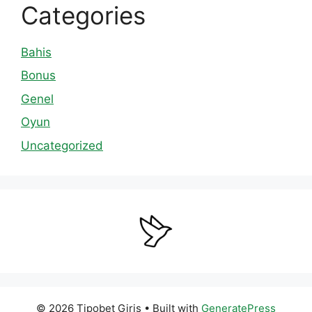
Categories
Bahis
Bonus
Genel
Oyun
Uncategorized
© 2026 Tipobet Giriş
• Built with
GeneratePress