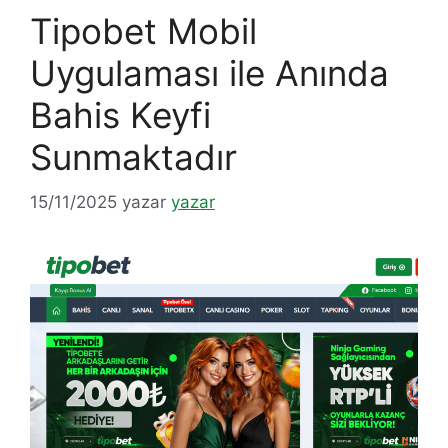
Tipobet Mobil
Uygulaması ile Anında
Bahis Keyfi
Sunmaktadır
15/11/2025
yazar
yazar