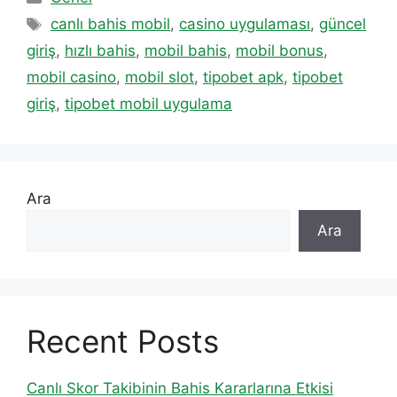
Etiketler
canlı bahis mobil
,
casino uygulaması
,
güncel
giriş
,
hızlı bahis
,
mobil bahis
,
mobil bonus
,
mobil casino
,
mobil slot
,
tipobet apk
,
tipobet
giriş
,
tipobet mobil uygulama
Ara
Ara
Recent Posts
Canlı Skor Takibinin Bahis Kararlarına Etkisi