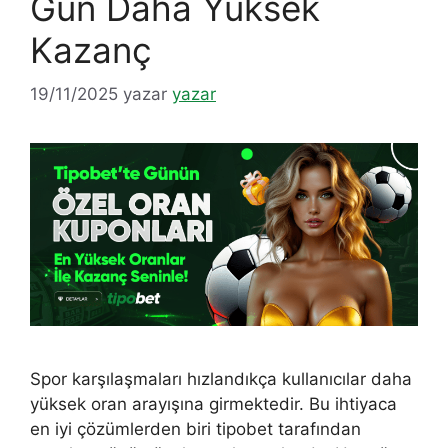
Gün Daha Yüksek
Kazanç
19/11/2025
yazar
yazar
Spor karşılaşmaları hızlandıkça kullanıcılar daha
yüksek oran arayışına girmektedir. Bu ihtiyaca
en iyi çözümlerden biri tipobet tarafından