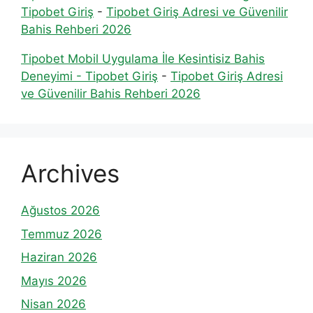
Tipobet Giriş
-
Tipobet Giriş Adresi ve Güvenilir
Bahis Rehberi 2026
Tipobet Mobil Uygulama İle Kesintisiz Bahis
Deneyimi - Tipobet Giriş
-
Tipobet Giriş Adresi
ve Güvenilir Bahis Rehberi 2026
Archives
Ağustos 2026
Temmuz 2026
Haziran 2026
Mayıs 2026
Nisan 2026