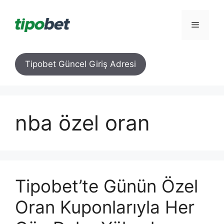
İçeriğe
atla
Menü
Tipobet Güncel Giriş Adresi
nba özel oran
Tipobet’te Günün Özel
Oran Kuponlarıyla Her