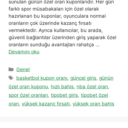
sunulan günün özel oran kuponlarıdır. Her gün
farklı spor müsabakaları için özel olarak
hazırlanan bu kuponlar, oyunculara normal
oranların çok üzerinde kazanç fırsatı
vermektedir. Ayrıca kullanıcılar, bu arada,
güvenli bağlantılar üzerinden giriş yaparak özel
oranların sunduğu avantajları rahatça …
Devamını oku
Kategoriler
Genel
Etiketler
basketbol kupon oranı
,
güncel giriş
,
günün
özel oran kuponu
,
hızlı bahis
,
nba özel oran
,
spor özel oranları
,
tipobet giriş
,
tipobet özel
oran
,
yüksek kazanç fırsatı
,
yüksek oran bahis