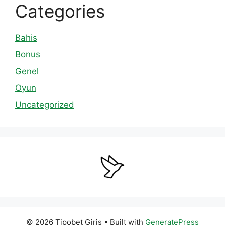
Categories
Bahis
Bonus
Genel
Oyun
Uncategorized
© 2026 Tipobet Giriş
• Built with
GeneratePress