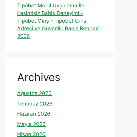
Tipobet Mobil Uygulama İle
Kesintisiz Bahis Deneyimi -
Tipobet Giriş
-
Tipobet Giriş
Adresi ve Güvenilir Bahis Rehberi
2026
Archives
Ağustos 2026
Temmuz 2026
Haziran 2026
Mayıs 2026
Nisan 2026