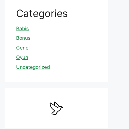
Categories
Bahis
Bonus
Genel
Oyun
Uncategorized