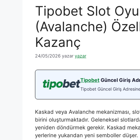
Tipobet Slot Oyu
(Avalanche) Özell
Kazanç
24/05/2026
yazar
yazar
Tipobet
Güncel Giriş Ad
Tipobet Güncel Giriş Adresine 
Kaskad veya Avalanche mekanizması, slot 
birini oluşturmaktadır. Geleneksel slotlar
yeniden döndürmek gerekir. Kaskad meka
yerlerine yukarıdan yeni semboller düşer