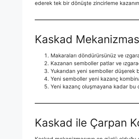
ederek tek bir dönüşte zincirleme kazanı
Kaskad Mekanizması 
Makaraları döndürürsünüz ve ızgar
Kazanan semboller patlar ve ızgara
Yukarıdan yeni semboller düşerek bo
Yeni semboller yeni kazanç kombina
Yeni kazanç oluşmayana kadar bu
Kaskad ile Çarpan 
Kaskad mekanizmasının en güçlü olduğu oy