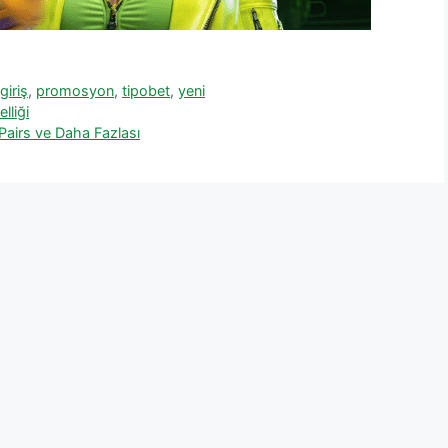
giriş
,
promosyon
,
tipobet
,
yeni
lliği
 Pairs ve Daha Fazlası