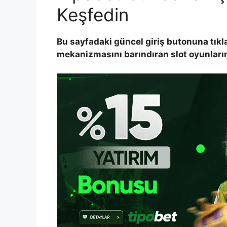
Keşfedin
Bu sayfadaki güncel giriş butonuna tık
mekanizmasını barındıran slot oyunların