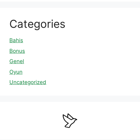
Categories
Bahis
Bonus
Genel
Oyun
Uncategorized