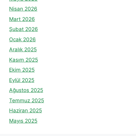
Nisan 2026
Mart 2026
Şubat 2026
Ocak 2026
Aralık 2025
Kasım 2025
Ekim 2025
Eylül 2025
Ağustos 2025
Temmuz 2025
Haziran 2025
Mayıs 2025