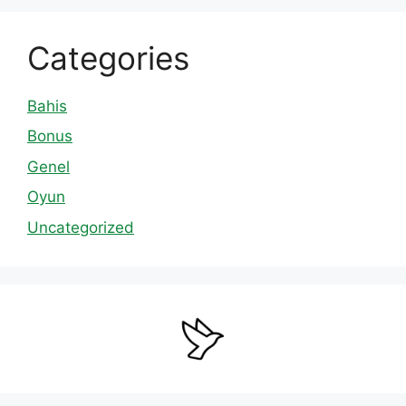
Categories
Bahis
Bonus
Genel
Oyun
Uncategorized