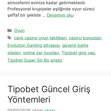
atmosferini evinize kadar getirmektedir.
Profesyonel krupiyeler eşliğinde oyun süreci
şeffaf bir şekilde …
Devamını oku
Kategoriler
Oyun
Etiketler
canlı casino oyun taktikleri
,
casino bonusları
,
Evolution Gaming altyapısı
,
güvenli bahis
siteleri
,
online zar oyunları
,
Tipobet giriş yap
,
Tipobet Super Sic Bo analiz
Tipobet Güncel Giriş
Yöntemleri
05/01/2026
yazar
yazar