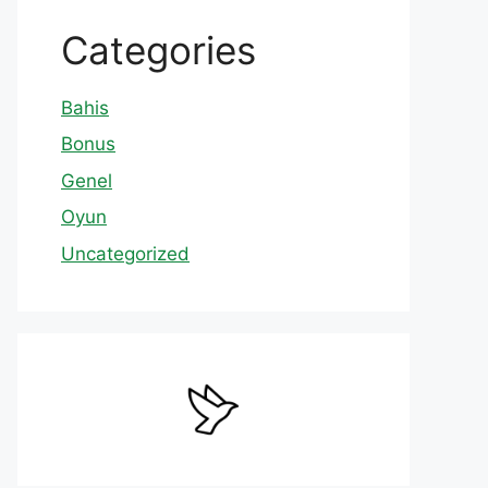
Categories
Bahis
Bonus
Genel
Oyun
Uncategorized