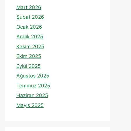
Mart 2026
Şubat 2026
Ocak 2026
Aralık 2025
Kasım 2025
Ekim 2025
Eylül 2025
Ağustos 2025
Temmuz 2025
Haziran 2025
Mayıs 2025