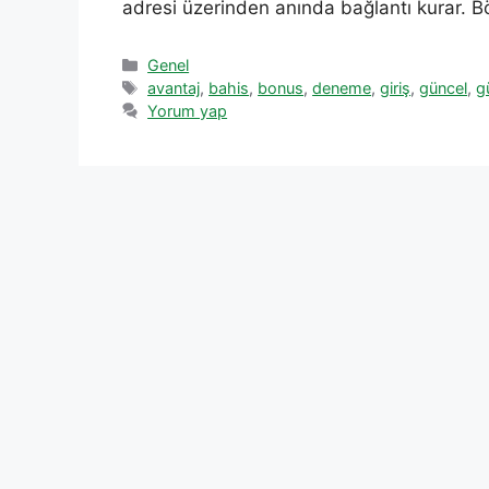
adresi üzerinden anında bağlantı kurar. 
Kategoriler
Genel
Etiketler
avantaj
,
bahis
,
bonus
,
deneme
,
giriş
,
güncel
,
g
Yorum yap