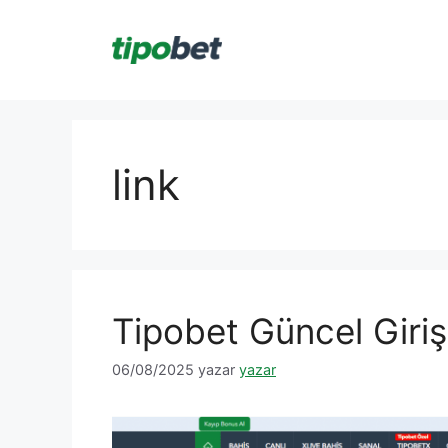
İçeriğe
atla
link
Tipobet Güncel Giriş
06/08/2025
yazar
yazar