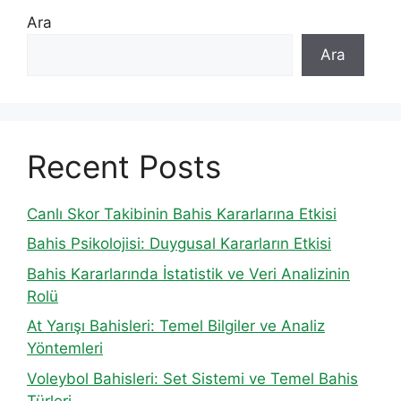
Ara
Ara
Recent Posts
Canlı Skor Takibinin Bahis Kararlarına Etkisi
Bahis Psikolojisi: Duygusal Kararların Etkisi
Bahis Kararlarında İstatistik ve Veri Analizinin
Rolü
At Yarışı Bahisleri: Temel Bilgiler ve Analiz
Yöntemleri
Voleybol Bahisleri: Set Sistemi ve Temel Bahis
Türleri