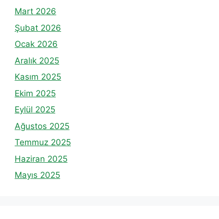
Mart 2026
Şubat 2026
Ocak 2026
Aralık 2025
Kasım 2025
Ekim 2025
Eylül 2025
Ağustos 2025
Temmuz 2025
Haziran 2025
Mayıs 2025