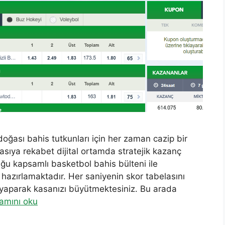
ğası bahis tutkunları için her zaman cazip bir
asıya rekabet dijital ortamda stratejik kazanç
ğu kapsamlı basketbol bahis bülteni ile
ı hazırlamaktadır. Her saniyenin skor tabelasını
r yaparak kasanızı büyütmektesiniz. Bu arada
amını oku