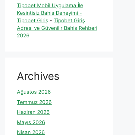
Tipobet Mobil Uygulama İle
Kesintisiz Bahis Deneyimi -
Tipobet Giriş
-
Tipobet Giriş
Adresi ve Güvenilir Bahis Rehberi
2026
Archives
Ağustos 2026
Temmuz 2026
Haziran 2026
Mayıs 2026
Nisan 2026