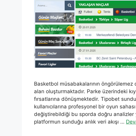
Basketbol müsabakalarının öngörülemez do
alan oluşturmaktadır. Parke üzerindeki kıy
fırsatlarına dönüşmektedir. Tipobet sundu
kullanıcılarına profesyonel bir oyun sahas
değiştirebildiği bu sporda doğru analizle
platformun sunduğu anlık veri akışı …
Dev