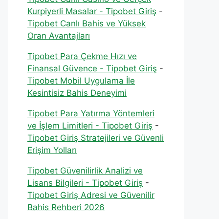
Kurpiyerli Masalar - Tipobet Giriş
-
Tipobet Canlı Bahis ve Yüksek
Oran Avantajları
Tipobet Para Çekme Hızı ve
Finansal Güvence - Tipobet Giriş
-
Tipobet Mobil Uygulama İle
Kesintisiz Bahis Deneyimi
Tipobet Para Yatırma Yöntemleri
ve İşlem Limitleri - Tipobet Giriş
-
Tipobet Giriş Stratejileri ve Güvenli
Erişim Yolları
Tipobet Güvenilirlik Analizi ve
Lisans Bilgileri - Tipobet Giriş
-
Tipobet Giriş Adresi ve Güvenilir
Bahis Rehberi 2026