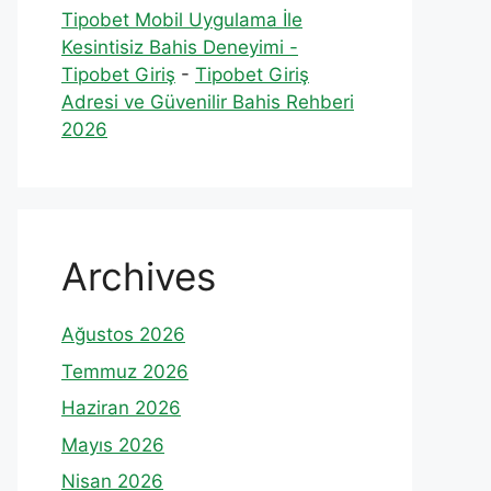
Tipobet Mobil Uygulama İle
Kesintisiz Bahis Deneyimi -
Tipobet Giriş
-
Tipobet Giriş
Adresi ve Güvenilir Bahis Rehberi
2026
Archives
Ağustos 2026
Temmuz 2026
Haziran 2026
Mayıs 2026
Nisan 2026