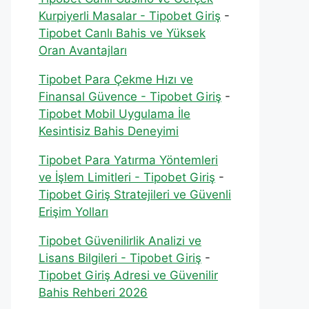
Kurpiyerli Masalar - Tipobet Giriş
-
Tipobet Canlı Bahis ve Yüksek
Oran Avantajları
Tipobet Para Çekme Hızı ve
Finansal Güvence - Tipobet Giriş
-
Tipobet Mobil Uygulama İle
Kesintisiz Bahis Deneyimi
Tipobet Para Yatırma Yöntemleri
ve İşlem Limitleri - Tipobet Giriş
-
Tipobet Giriş Stratejileri ve Güvenli
Erişim Yolları
Tipobet Güvenilirlik Analizi ve
Lisans Bilgileri - Tipobet Giriş
-
Tipobet Giriş Adresi ve Güvenilir
Bahis Rehberi 2026