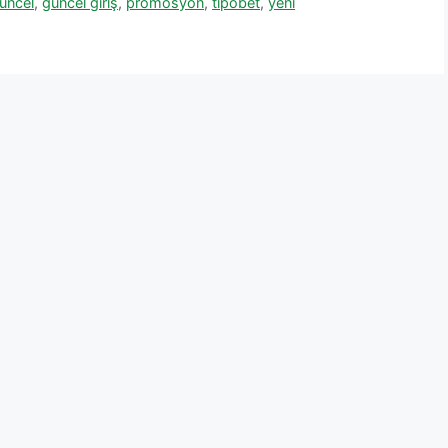
üncel
,
güncel giriş
,
promosyon
,
tipobet
,
yeni