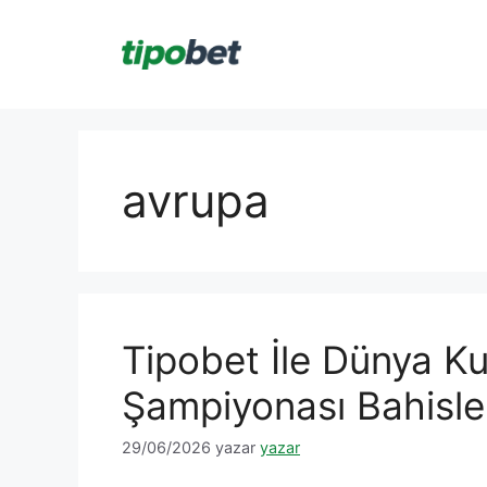
İçeriğe
atla
avrupa
Tipobet İle Dünya K
Şampiyonası Bahisle
29/06/2026
yazar
yazar