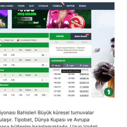
yonası Bahisleri Büyük küresel turnuvalar
laşır. Tipobet, Dünya Kupası ve Avrupa
asa bültenler hazırlamaktadır. Uzun Vadeli