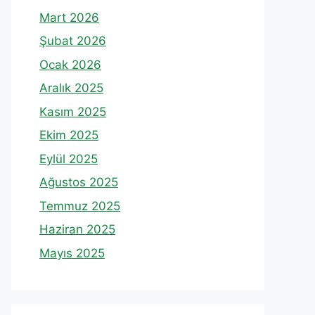
Mart 2026
Şubat 2026
Ocak 2026
Aralık 2025
Kasım 2025
Ekim 2025
Eylül 2025
Ağustos 2025
Temmuz 2025
Haziran 2025
Mayıs 2025