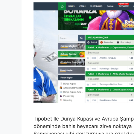
Tipobet İle Dünya Kupası ve Avrupa Şampi
döneminde bahis heyecanı zirve noktaya u
Şampiyonası gibi dev turnuvalara özel dev