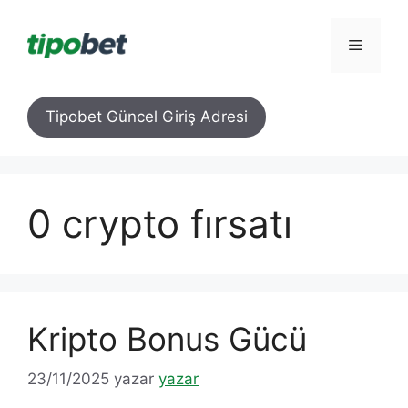
İçeriğe
atla
Menü
Tipobet Güncel Giriş Adresi
0 crypto fırsatı
Kripto Bonus Gücü
23/11/2025
yazar
yazar